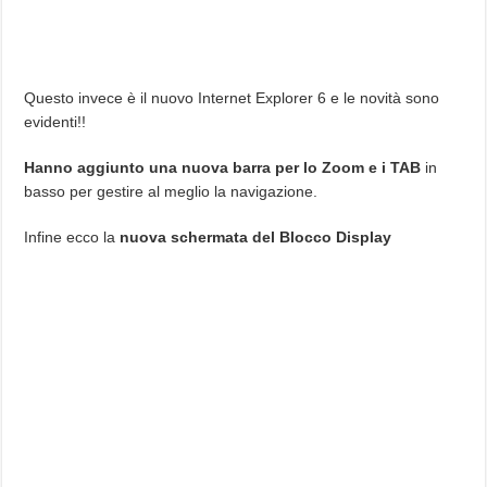
Questo invece è il nuovo Internet Explorer 6 e le novità sono
evidenti!!
Hanno aggiunto una nuova barra per lo Zoom e i TAB
in
basso per gestire al meglio la navigazione.
Infine ecco la
nuova schermata del Blocco Display