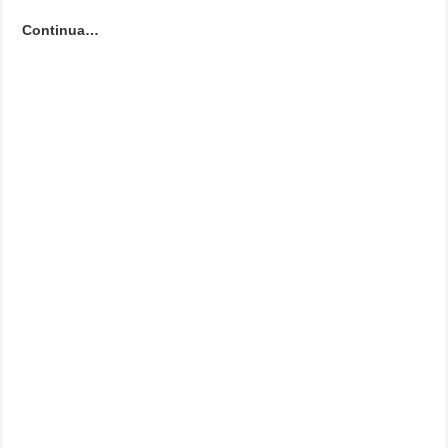
Continua…