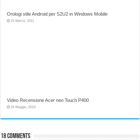
Orologi stile Android per S2U2 in Windows Mobile
15 Marzo, 2011
Video Recensione Acer neo Touch P400
26 Maggio, 2010
18 comments