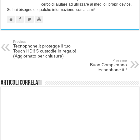
cerco di aiutare ad utilizzare al meglio i propri device.
Se hai bisogno di qualche informazione, contattami!
Previous
Tecnophone.it protegge il tuo
Touch HD!! 5 custodie in regalo!
(Aggiornato per chiusura)
Prossima
Buon Compleanno
tecnophone.it!!
Articoli correlati