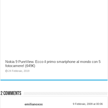
Nokia 9 PureView. Ecco il primo smartphone al mondo con 5
fotocamere! (649€)
24 Febbraio, 2019
2 comments
emilianoxxx
9 Febbraio, 2009 at 00:06