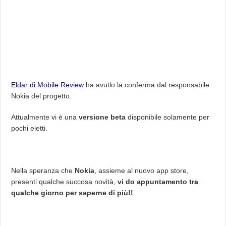
Eldar di Mobile Review
ha avutlo la conferma dal responsabile
Nokia del progetto.
Attualmente vi è una
versione beta
disponibile solamente per
pochi eletti.
Nella speranza che
Nokia
, assieme al nuovo app store,
presenti qualche succosa novità,
vi do appuntamento tra
qualche giorno per saperne di più!!