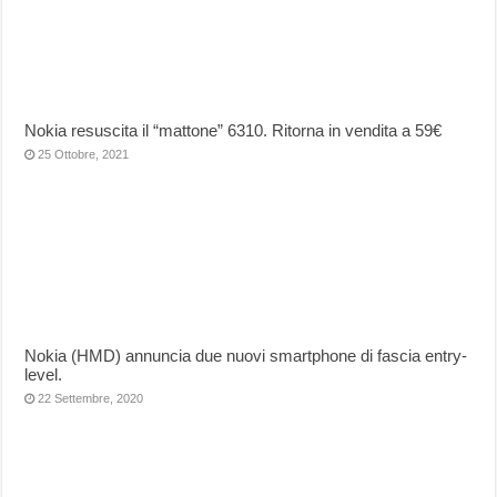
Nokia resuscita il “mattone” 6310. Ritorna in vendita a 59€
25 Ottobre, 2021
Nokia (HMD) annuncia due nuovi smartphone di fascia entry-
level.
22 Settembre, 2020