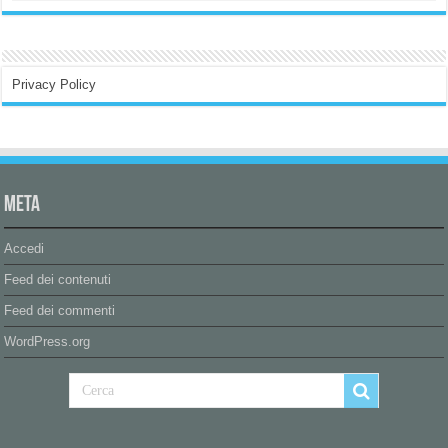
Privacy Policy
Meta
Accedi
Feed dei contenuti
Feed dei commenti
WordPress.org