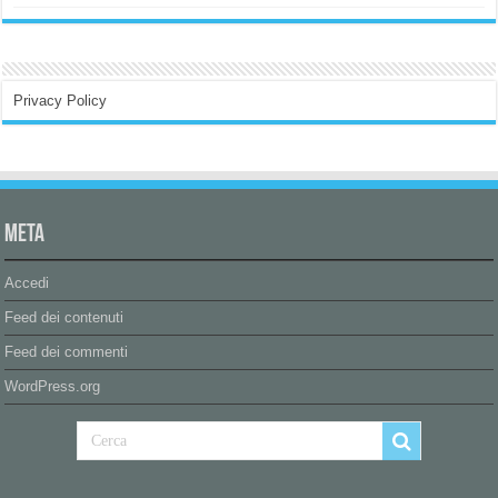
Privacy Policy
Meta
Accedi
Feed dei contenuti
Feed dei commenti
WordPress.org