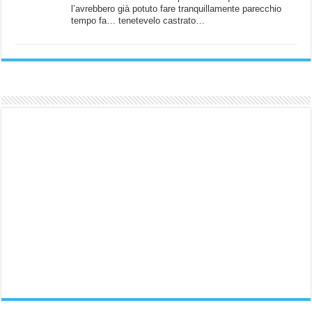
l’avrebbero già potuto fare tranquillamente parecchio
tempo fa… tenetevelo castrato…