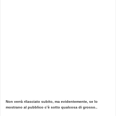
Non verrà rilasciato subito, ma evidentemente, se lo
mostrano al pubblico c’è sotto qualcosa di grosso..