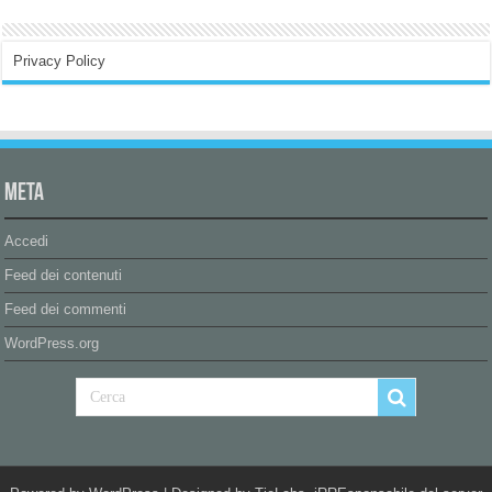
Privacy Policy
Meta
Accedi
Feed dei contenuti
Feed dei commenti
WordPress.org