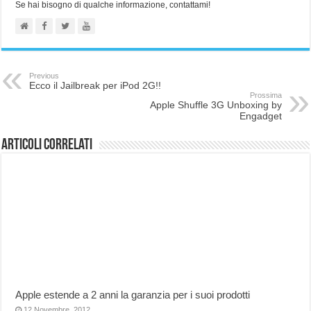
Se hai bisogno di qualche informazione, contattami!
Previous
Ecco il Jailbreak per iPod 2G!!
Prossima
Apple Shuffle 3G Unboxing by
Engadget
Articoli correlati
Apple estende a 2 anni la garanzia per i suoi prodotti
12 Novembre, 2012