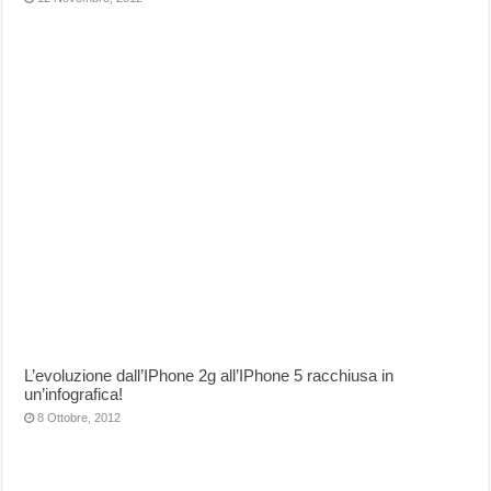
L’evoluzione dall’IPhone 2g all’IPhone 5 racchiusa in
un’infografica!
8 Ottobre, 2012