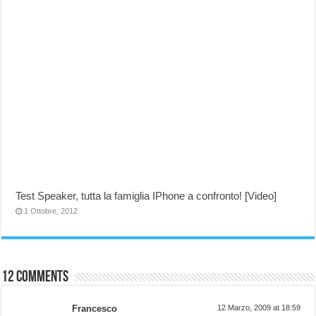
Test Speaker, tutta la famiglia IPhone a confronto! [Video]
1 Ottobre, 2012
12 comments
Francesco
12 Marzo, 2009 at 18:59