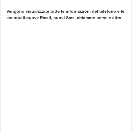
Vengono visualizzate tutte le informazioni del telefono e le
eventuali nuove Email, nuovi Sms, chiamate perse e altro