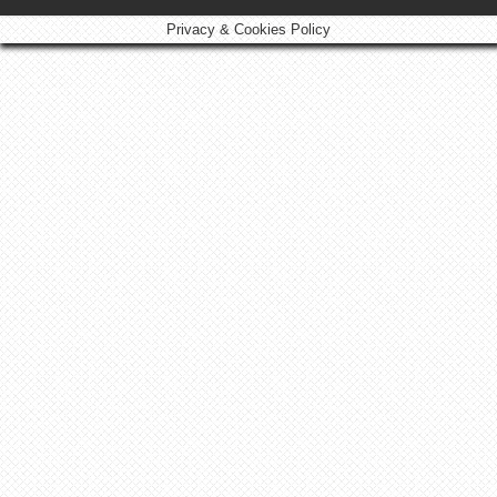
Privacy & Cookies Policy