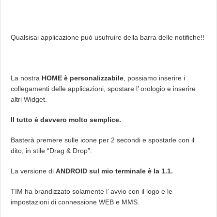
Qualsisai applicazione può usufruire della barra delle notifiche!!
La nostra
HOME è personalizzabile
, possiamo inserire i
collegamenti delle applicazioni, spostare l’ orologio e inserire
altri Widget.
Il tutto è davvero molto semplice.
Basterà premere sulle icone per 2 secondi e spostarle con il
dito, in stile “Drag & Drop”.
La versione di
ANDROID sul mio terminale è la 1.1.
TIM ha brandizzato solamente l’ avvio con il logo e le
impostazioni di connessione WEB e MMS.