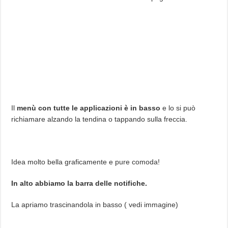
Il
menù con tutte le applicazioni è in basso
e lo si può
richiamare alzando la tendina o tappando sulla freccia.
Idea molto bella graficamente e pure comoda!
In alto abbiamo la barra delle notifiche.
La apriamo trascinandola in basso ( vedi immagine)