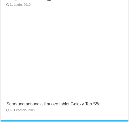
11 Luglio, 2019
Samsung annuncia il nuovo tablet Galaxy Tab S5e.
18 Febbraio, 2019