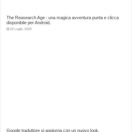
The Reasearch Age : una magica avventura punta e clicca
disponibile per Android.
20 Luglio, 2020
Google traduttore si aggiorna con un nuovo look.