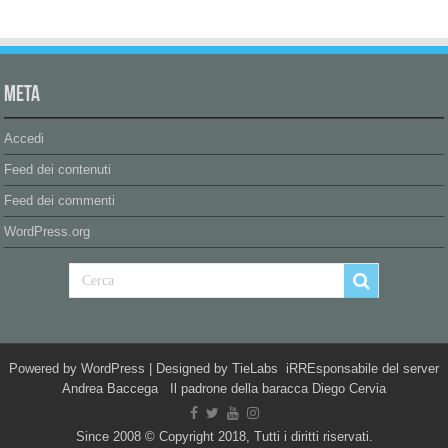
Meta
Accedi
Feed dei contenuti
Feed dei commenti
WordPress.org
Powered by
WordPress
| Designed by
TieLabs
iRREsponsabile del server
Andrea Baccega Il padrone della baracca Diego Cervia
Since 2008 © Copyright 2018, Tutti i diritti riservati.