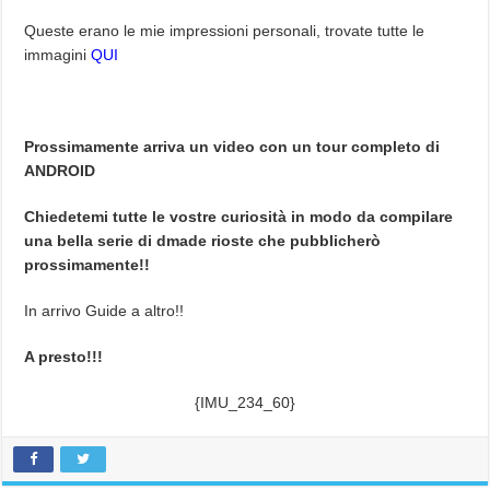
Queste erano le mie impressioni personali, trovate tutte le
immagini
QUI
Prossimamente arriva un video con un tour completo di
ANDROID
Chiedetemi tutte le vostre curiosità in modo da compilare
una bella serie di dmade rioste che pubblicherò
prossimamente!!
In arrivo Guide a altro!!
A presto!!!
{IMU_234_60}