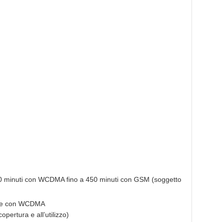
 minuti con WCDMA fino a 450 minuti con GSM (soggetto
ore con WCDMA
ertura e all’utilizzo)