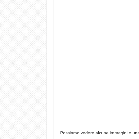
Possiamo vedere alcune immagini e un