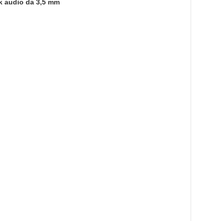
k audio da 3,5 mm