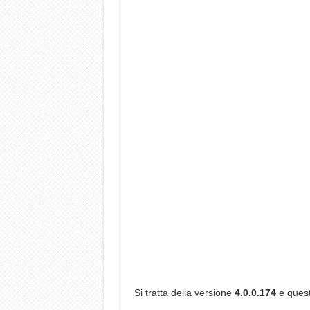
Si tratta della versione
4.0.0.174
e quest