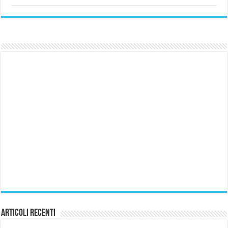
Articoli Recenti