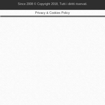
Since 2008 © Copyright 2018, Tutti i diritti riservati.
Privacy & Cookies Policy