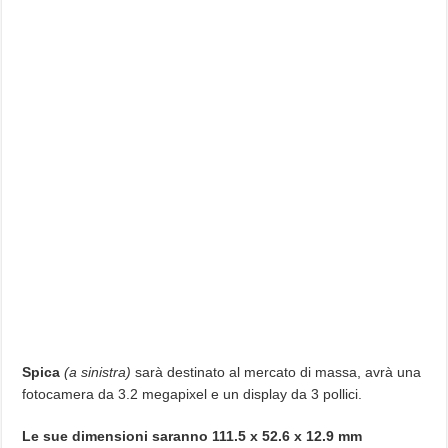
Spica
(a sinistra)
sarà destinato al mercato di massa, avrà una
fotocamera da 3.2 megapixel e un display da 3 pollici.
Le sue dimensioni saranno 111.5 x 52.6 x 12.9 mm