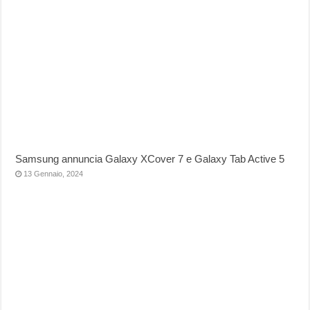
Samsung annuncia Galaxy XCover 7 e Galaxy Tab Active 5
13 Gennaio, 2024