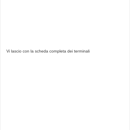
Vi lascio con la scheda completa dei terminali