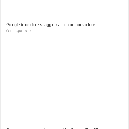
Google traduttore si aggiorna con un nuovo look.
11 Luglio, 2019