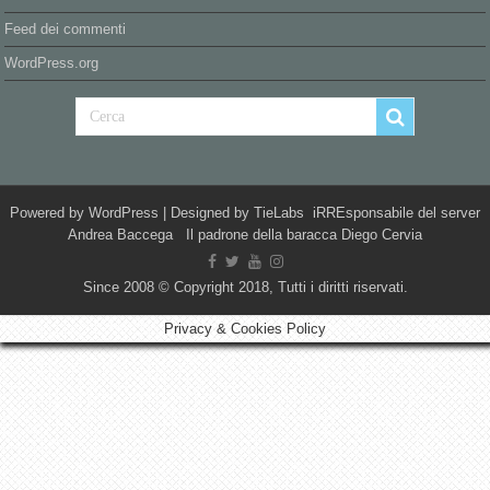
Feed dei commenti
WordPress.org
Powered by
WordPress
| Designed by
TieLabs
iRREsponsabile del server
Andrea Baccega Il padrone della baracca Diego Cervia
Since 2008 © Copyright 2018, Tutti i diritti riservati.
Privacy & Cookies Policy