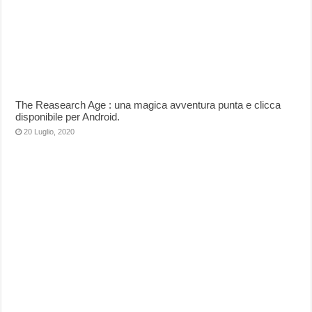
The Reasearch Age : una magica avventura punta e clicca
disponibile per Android.
20 Luglio, 2020