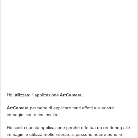
Ho utilizzato l’ applicazione
ArtCamera.
ArtCamera
permette di applicare tanti effetti alle vostre
immagini con ottimi risultati.
Ho scelto questa applicazione perchè effettua un rendering alle
immagini e utilizza molte risorse, si possono notare bene le