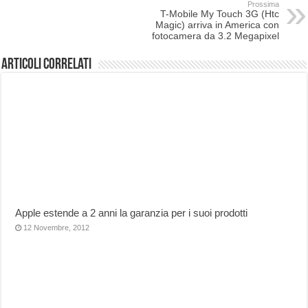
Prossima
T-Mobile My Touch 3G (Htc
Magic) arriva in America con
fotocamera da 3.2 Megapixel
Articoli correlati
Apple estende a 2 anni la garanzia per i suoi prodotti
12 Novembre, 2012