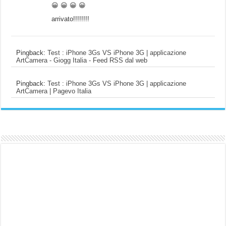
😀 😀 😀 😀
arrivato!!!!!!!!
Pingback:
Test : iPhone 3Gs VS iPhone 3G | applicazione
ArtCamera - Giogg Italia - Feed RSS dal web
Pingback:
Test : iPhone 3Gs VS iPhone 3G | applicazione
ArtCamera | Pagevo Italia