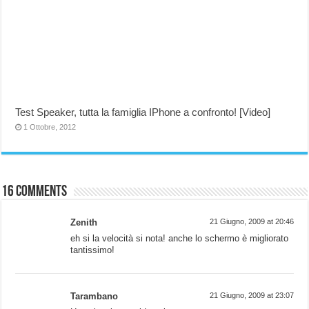
Test Speaker, tutta la famiglia IPhone a confronto! [Video]
1 Ottobre, 2012
16 comments
Zenith
21 Giugno, 2009 at 20:46
eh si la velocità si nota! anche lo schermo è migliorato
tantissimo!
Tarambano
21 Giugno, 2009 at 23:07