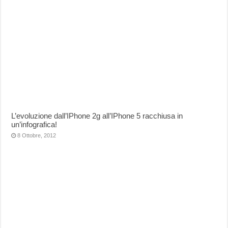
L’evoluzione dall’IPhone 2g all’IPhone 5 racchiusa in
un’infografica!
8 Ottobre, 2012