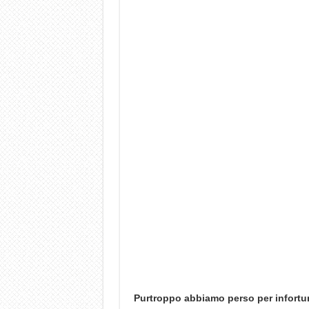
Purtroppo abbiamo perso per infortuni