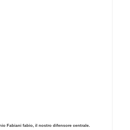
o Fabiani fabio, il nostro difensore centrale.