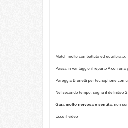
Match molto combattuto ed equilibrato.
Passa in vantaggio il reparto A con una p
Pareggia Brunetti per tecnophone con u
Nel secondo tempo, segna il definitivo 2
Gara molto nervosa e sentita
, non so
Ecco il video