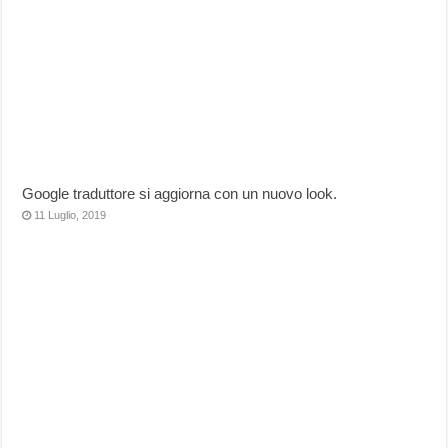
Google traduttore si aggiorna con un nuovo look.
11 Luglio, 2019