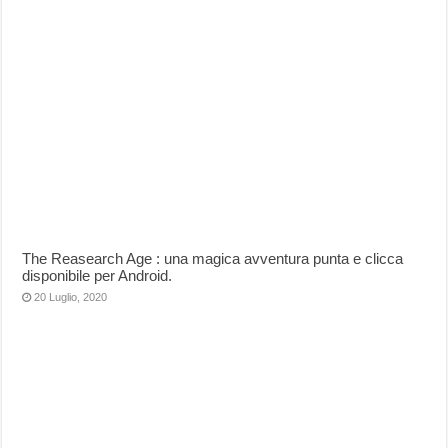
The Reasearch Age : una magica avventura punta e clicca
disponibile per Android.
20 Luglio, 2020