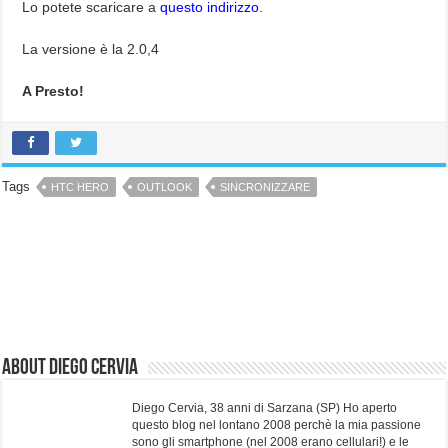
Lo potete scaricare a
questo indirizzo.
La versione è la 2.0,4
A Presto!
Tags
HTC HERO
OUTLOOK
SINCRONIZZARE
About Diego Cervia
Diego Cervia, 38 anni di Sarzana (SP) Ho aperto
questo blog nel lontano 2008 perchè la mia passione
sono gli smartphone (nel 2008 erano cellulari!) e le