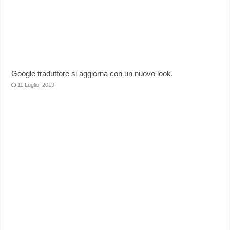
Google traduttore si aggiorna con un nuovo look.
11 Luglio, 2019