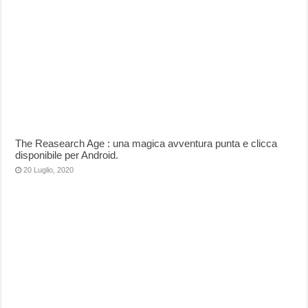
The Reasearch Age : una magica avventura punta e clicca
disponibile per Android.
20 Luglio, 2020