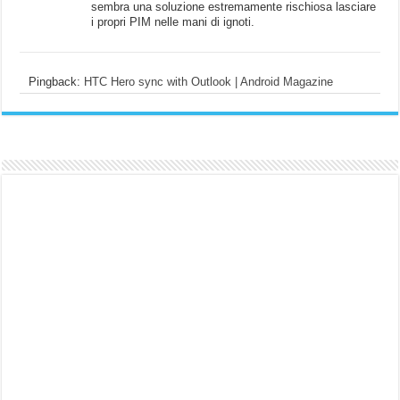
sembra una soluzione estremamente rischiosa lasciare
i propri PIM nelle mani di ignoti.
Pingback:
HTC Hero sync with Outlook | Android Magazine