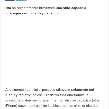
Htc
ha recentemente brevettato
una stilo capace di
interagire con i display capacitivi.
Attualmente i pennini si possono utilizzare
solamente sui
display resistivi
poichè il resistivo funziona tramite la
pressione di due membrane , mentre i display capacitivi (stile
iPhone) funzionano tramite la chiusura di un circuito elettrico