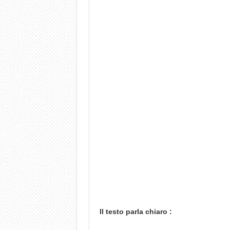
Il testo parla chiaro :