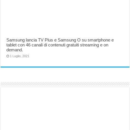
Samsung lancia TV Plus e Samsung O su smartphone e
tablet con 46 canali di contenuti gratuiti streaming e on
demand.
1 Luglio, 2021