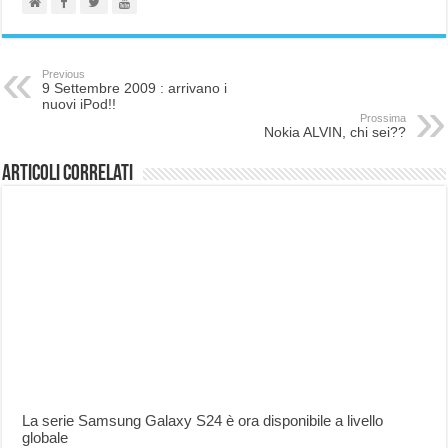
Previous
9 Settembre 2009 : arrivano i
nuovi iPod!!
Prossima
Nokia ALVIN, chi sei??
Articoli correlati
La serie Samsung Galaxy S24 è ora disponibile a livello
globale