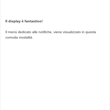
Il display è fantastico!
Il menù dedicato alle notifiche, viene visualizzato in questa
comoda modalità.