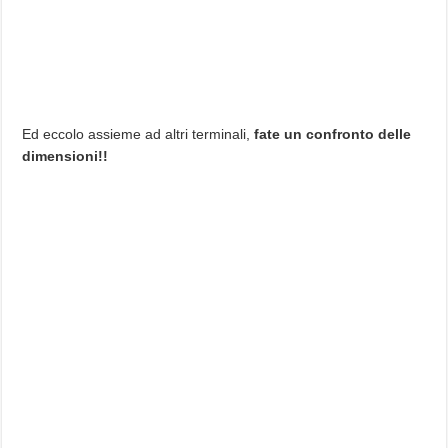
Ed eccolo assieme ad altri terminali,
fate un confronto delle
dimensioni!!