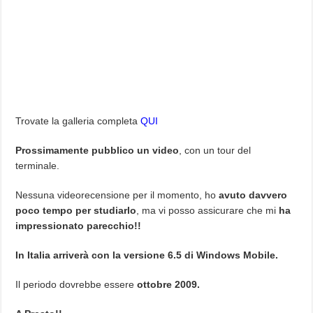
Trovate la galleria completa
QUI
Prossimamente pubblico un video
, con un tour del
terminale.
Nessuna videorecensione per il momento, ho
avuto davvero
poco tempo per studiarlo
, ma vi posso assicurare che mi
ha
impressionato parecchio!!
In Italia arriverà con la versione 6.5 di Windows Mobile.
Il periodo dovrebbe essere
ottobre 2009.