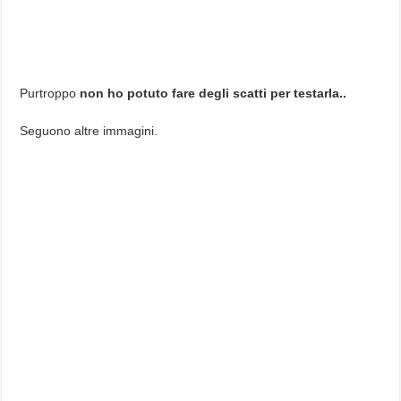
Purtroppo
non ho potuto fare degli scatti per testarla..
Seguono altre immagini.