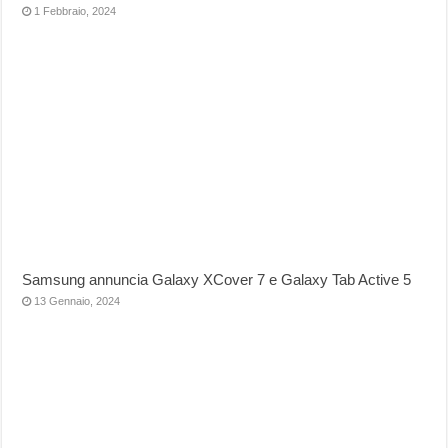
1 Febbraio, 2024
Samsung annuncia Galaxy XCover 7 e Galaxy Tab Active 5
13 Gennaio, 2024