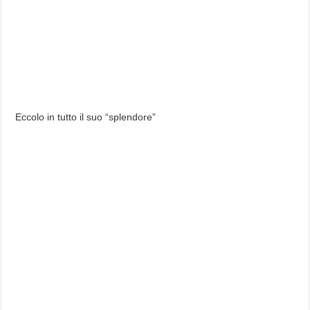
Eccolo in tutto il suo “splendore”