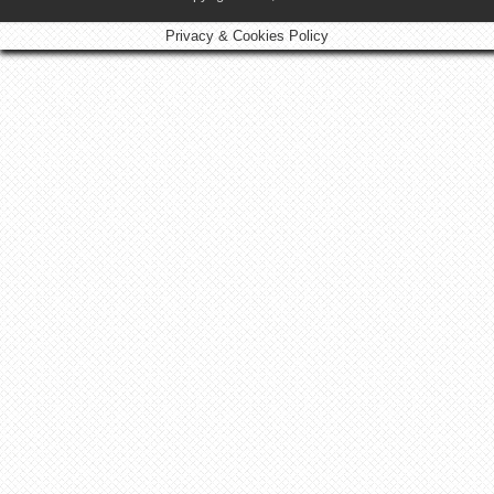
Privacy & Cookies Policy