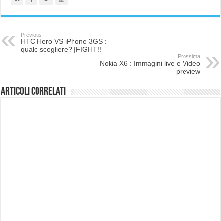
Previous
HTC Hero VS iPhone 3GS :
quale scegliere? |FIGHT!!
Prossima
Nokia X6 : Immagini live e Video
preview
Articoli correlati