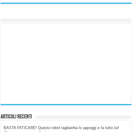
Articoli Recenti
BASTA FATICARE! Questo robot tagliaerba lo appoggi e fa tutto lui!