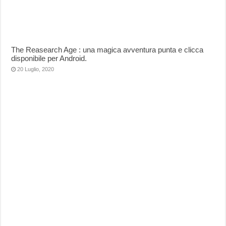
The Reasearch Age : una magica avventura punta e clicca
disponibile per Android.
20 Luglio, 2020