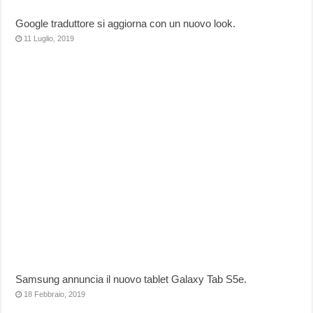
Google traduttore si aggiorna con un nuovo look.
11 Luglio, 2019
Samsung annuncia il nuovo tablet Galaxy Tab S5e.
18 Febbraio, 2019