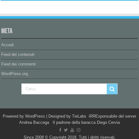
Meta
Accedi
Feed dei contenuti
Feed dei commenti
WordPress.org
Powered by
WordPress
| Designed by
TieLabs
iRREsponsabile del server
Andrea Baccega Il padrone della baracca Diego Cervia
Since 2008 © Copyright 2018, Tutti i diritti riservati.