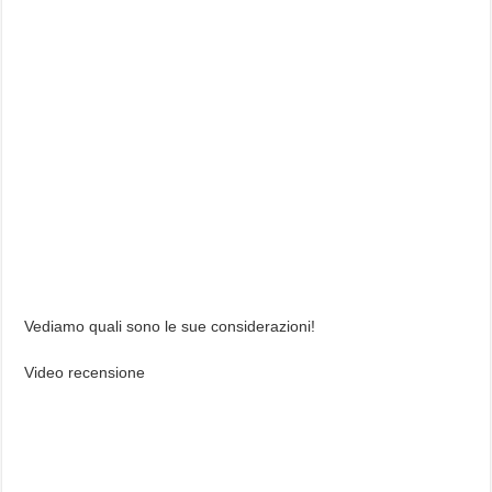
Vediamo quali sono le sue considerazioni!
Video recensione