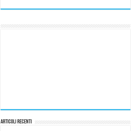
Articoli Recenti