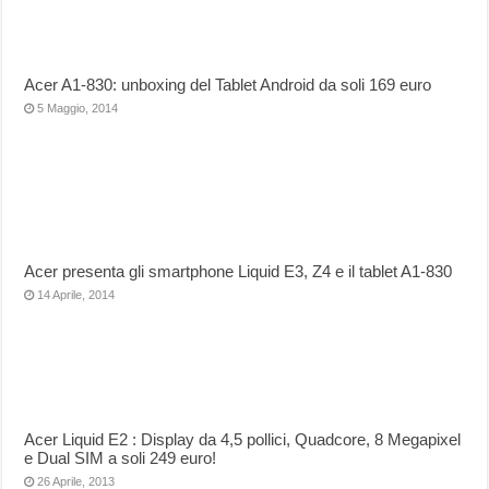
Acer A1-830: unboxing del Tablet Android da soli 169 euro
5 Maggio, 2014
Acer presenta gli smartphone Liquid E3, Z4 e il tablet A1-830
14 Aprile, 2014
Acer Liquid E2 : Display da 4,5 pollici, Quadcore, 8 Megapixel
e Dual SIM a soli 249 euro!
26 Aprile, 2013