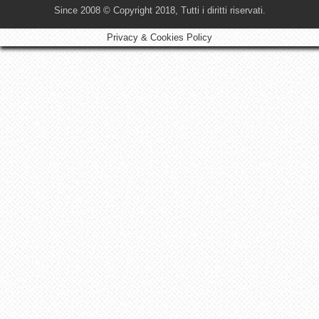
Since 2008 © Copyright 2018, Tutti i diritti riservati.
Privacy & Cookies Policy