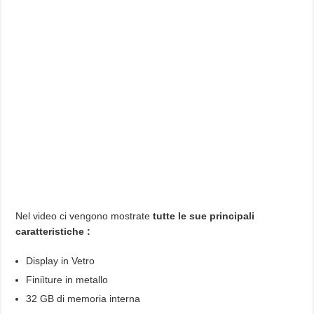
Nel video ci vengono mostrate
tutte le sue principali
caratteristiche :
Display in Vetro
Finiìture in metallo
32 GB di memoria interna