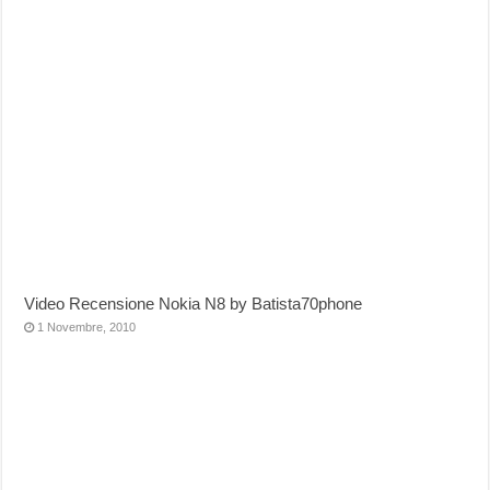
Video Recensione Nokia N8 by Batista70phone
1 Novembre, 2010