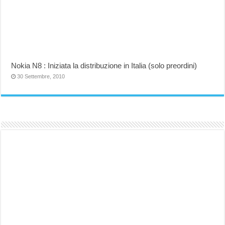
Nokia N8 : Iniziata la distribuzione in Italia (solo preordini)
30 Settembre, 2010