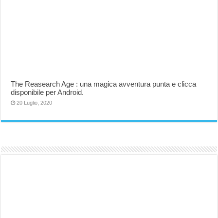
The Reasearch Age : una magica avventura punta e clicca
disponibile per Android.
20 Luglio, 2020