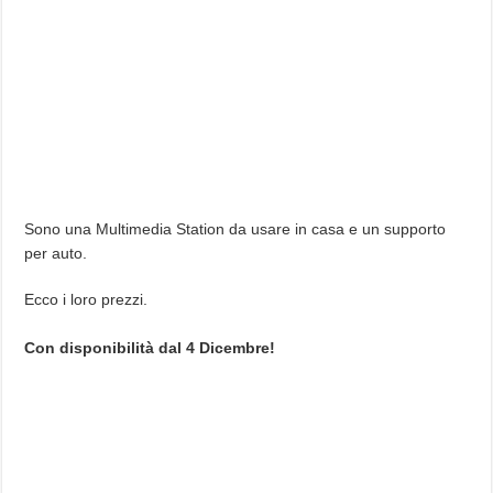
Sono una Multimedia Station da usare in casa e un supporto
per auto.
Ecco i loro prezzi.
Con disponibilità dal 4 Dicembre!