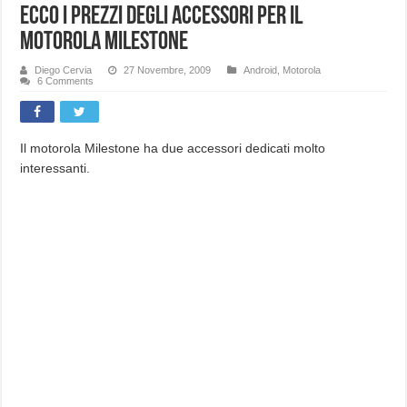
Ecco i prezzi degli accessori per il
Motorola Milestone
Diego Cervia
27 Novembre, 2009
Android
,
Motorola
6 Comments
Il motorola Milestone ha due accessori dedicati molto
interessanti.