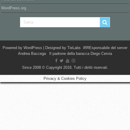
WordPress.org
Powered by
WordPress
| Designed by
TieLabs
iRREsponsabile del server
Andrea Baccega Il padrone della baracca Diego Cervia
Since 2008 © Copyright 2018, Tutti i diritti riservati.
Privacy & Cookies Policy