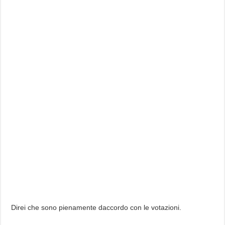
Direi che sono pienamente daccordo con le votazioni.