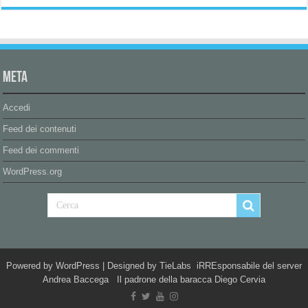
Meta
Accedi
Feed dei contenuti
Feed dei commenti
WordPress.org
Powered by
WordPress
| Designed by
TieLabs
iRREsponsabile del server
Andrea Baccega Il padrone della baracca Diego Cervia