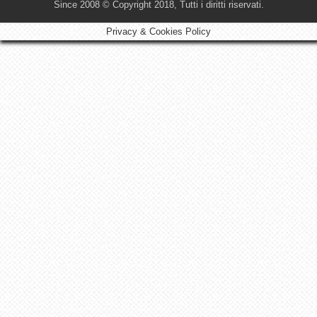
Since 2008 © Copyright 2018, Tutti i diritti riservati.
Privacy & Cookies Policy