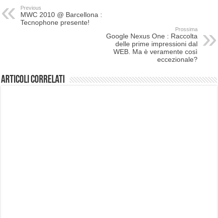
Previous
MWC 2010 @ Barcellona :
Tecnophone presente!
Prossima
Google Nexus One : Raccolta
delle prime impressioni dal
WEB. Ma è veramente così
eccezionale?
Articoli correlati