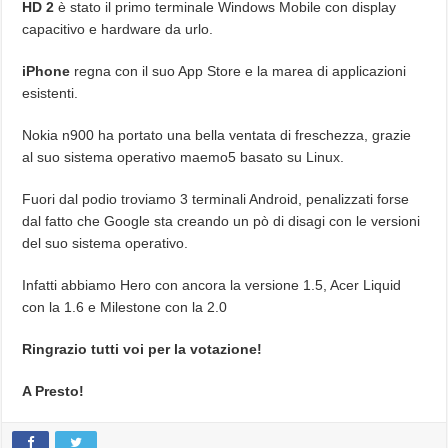
HD 2
è stato il primo terminale Windows Mobile con display
capacitivo e hardware da urlo.
iPhone
regna con il suo App Store e la marea di applicazioni
esistenti.
Nokia n900 ha portato una bella ventata di freschezza, grazie
al suo sistema operativo maemo5 basato su Linux.
Fuori dal podio troviamo 3 terminali Android, penalizzati forse
dal fatto che Google sta creando un pò di disagi con le versioni
del suo sistema operativo.
Infatti abbiamo Hero con ancora la versione 1.5, Acer Liquid
con la 1.6 e Milestone con la 2.0
Ringrazio tutti voi per la votazione!
A Presto!