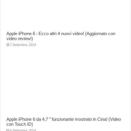
Apple iPhone 6 : Ecco altri 4 nuovi video! (Aggiornato con
video review!)
7 Settembre, 2014
Apple iPhone 6 da 4,7 ” funzionante mostrato in Cina! (Video
con Touch ID)
6 Settembre, 2014