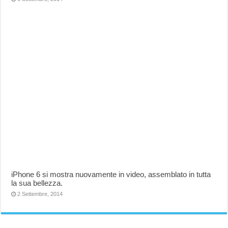
iPhone 6 si mostra nuovamente in video, assemblato in tutta
la sua bellezza.
2 Settembre, 2014