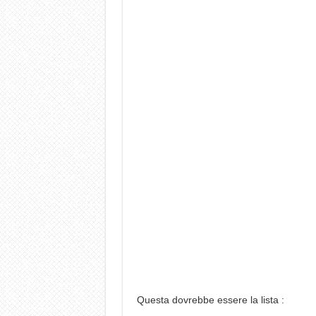
Questa dovrebbe essere la lista :