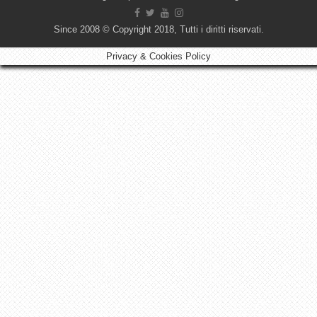
Since 2008 © Copyright 2018, Tutti i diritti riservati.
Privacy & Cookies Policy