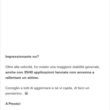
Impressionante no?
Oltre alla velocità, ho notato una maggiore stabilità generale,
anche con 35/40 applicazioni lanciate non accenna a
rallentare un attimo.
Consiglio a tutti di aggiornare e se vi capita, di farci un
pensierino.. 😀
A Presto!