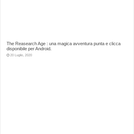
The Reasearch Age : una magica avventura punta e clicca
disponibile per Android.
20 Luglio, 2020