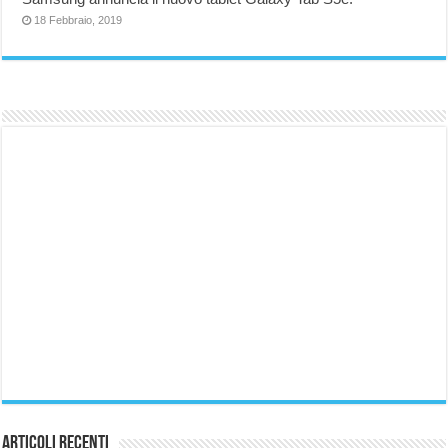
18 Febbraio, 2019
Articoli Recenti