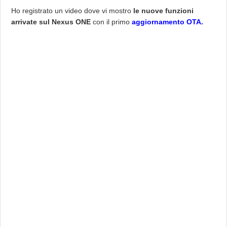
Ho registrato un video dove vi mostro
le nuove funzioni
arrivate sul Nexus ONE
con il primo
aggiornamento OTA.