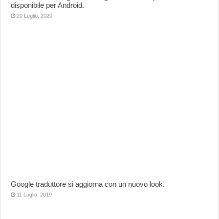
disponibile per Android.
20 Luglio, 2020
Google traduttore si aggiorna con un nuovo look.
11 Luglio, 2019