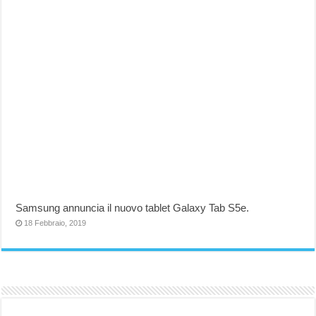
Samsung annuncia il nuovo tablet Galaxy Tab S5e.
18 Febbraio, 2019