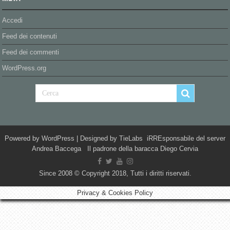
Accedi
Feed dei contenuti
Feed dei commenti
WordPress.org
Powered by
WordPress
| Designed by
TieLabs
iRREsponsabile del server
Andrea Baccega Il padrone della baracca Diego Cervia
Since 2008 © Copyright 2018, Tutti i diritti riservati.
Privacy & Cookies Policy