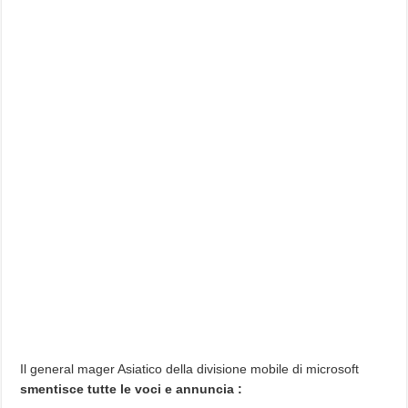
Il general mager Asiatico della divisione mobile di microsoft
smentisce tutte le voci e annuncia :