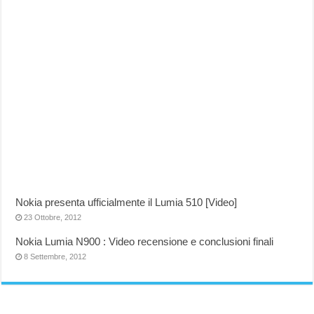
Nokia presenta ufficialmente il Lumia 510 [Video]
23 Ottobre, 2012
Nokia Lumia N900 : Video recensione e conclusioni finali
8 Settembre, 2012