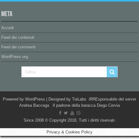
Meta
Accedi
Feed dei contenuti
Feed dei commenti
WordPress.org
Powered by
WordPress
| Designed by
TieLabs
iRREsponsabile del server
Andrea Baccega Il padrone della baracca Diego Cervia
Since 2008 © Copyright 2018, Tutti i diritti riservati.
Privacy & Cookies Policy