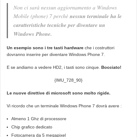
Non ci sarà nessun aggiornamento a Windows
Mobile (phone) 7 perchè
nessun terminale ha le
caratteristiche tecniche per diventare un
Windows Phone.
Un esempio sono i tre tasti hardware
che i costruttori
dovranno inserire per diventare Windows Phone 7.
E se andiamo a vedere HD2, i tasti sono cinque.
Bocciato!
{IMU_728_90}
Le nuove direttive di microsoft sono molto rigide.
Vi ricordo che un terminale Windows Phone 7 dovrà avere :
Almeno 1 Ghz di processore
Chip grafico dedicato
Fotocamera da 5 megapixel