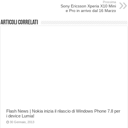
Prossima
Sony Ericsson Xperia X10 Mini
e Pro in arrivo dal 16 Marzo
Articoli correlati
Flash News | Nokia inizia il rilascio di Windows Phone 7.8 per
i device Lumia!
30 Gennaio, 2013