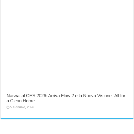
Narwal al CES 2026: Arriva Flow 2 e la Nuova Visione “All for
a Clean Home
5 Gennaio, 2026