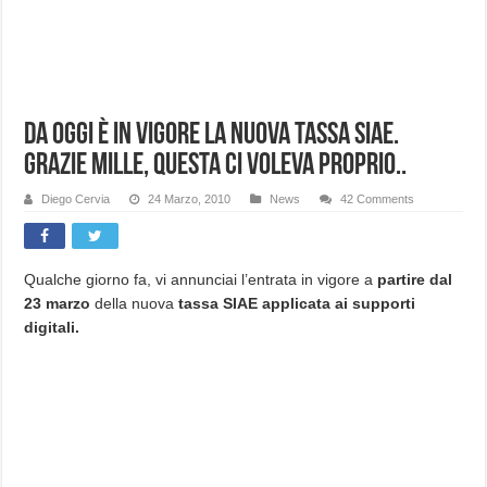
Da oggi è in vigore la nuova tassa SIAE.
Grazie mille, questa ci voleva proprio..
Diego Cervia
24 Marzo, 2010
News
42 Comments
Qualche giorno fa, vi annunciai l’entrata in vigore a
partire dal
23 marzo
della nuova
tassa SIAE applicata ai supporti
digitali.