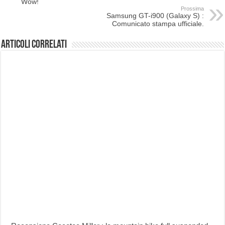
Wow!
Prossima
Samsung GT-i900 (Galaxy S) :
Comunicato stampa ufficiale.
Articoli correlati