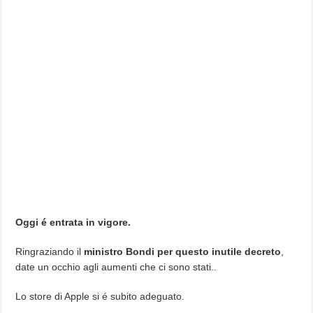
Oggi é entrata in vigore.
Ringraziando il
ministro Bondi per questo inutile decreto
,
date un occhio agli aumenti che ci sono stati..
Lo store di Apple si é subito adeguato.