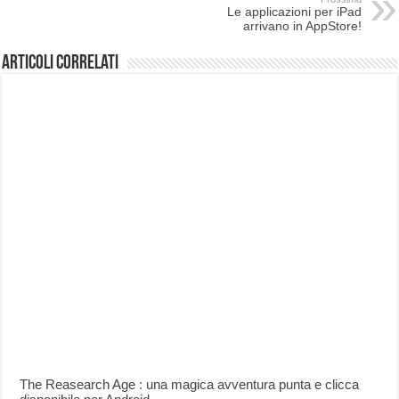
Le applicazioni per iPad
arrivano in AppStore!
Articoli correlati
The Reasearch Age : una magica avventura punta e clicca