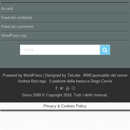
Accedi
Feed dei contenuti
Feed dei commenti
WordPress.org
Powered by
WordPress
| Designed by
TieLabs
iRREsponsabile del server
Andrea Baccega Il padrone della baracca Diego Cervia
Since 2008 © Copyright 2018, Tutti i diritti riservati.
Privacy & Cookies Policy