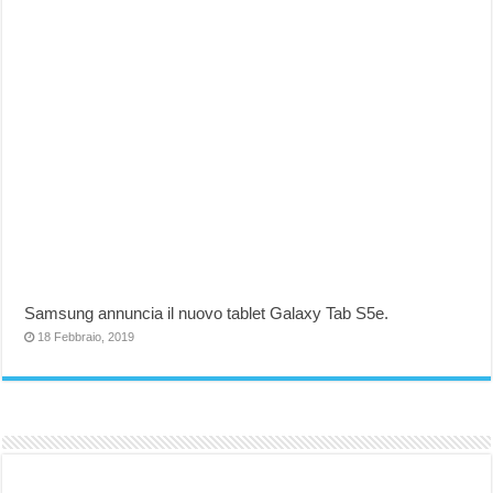
Samsung annuncia il nuovo tablet Galaxy Tab S5e.
18 Febbraio, 2019