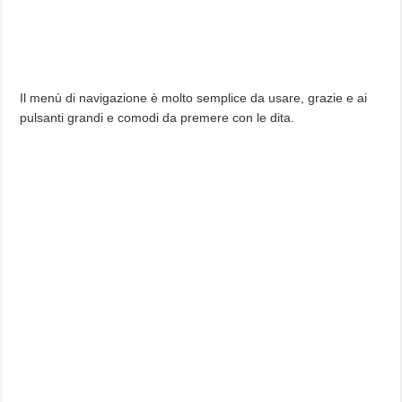
Il menù di navigazione è molto semplice da usare, grazie e ai
pulsanti grandi e comodi da premere con le dita.