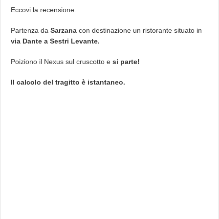
Eccovi la recensione.
Partenza da
Sarzana
con destinazione un ristorante situato in
via Dante a Sestri Levante.
Poiziono il Nexus sul cruscotto e
si parte!
Il calcolo del tragitto è istantaneo.