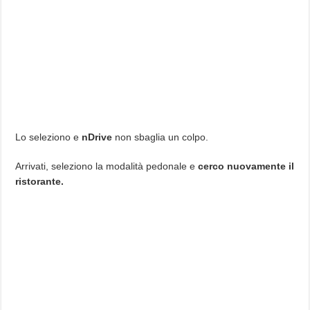
Lo seleziono e
nDrive
non sbaglia un colpo.
Arrivati, seleziono la modalità pedonale e
cerco nuovamente il
ristorante.