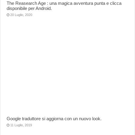
The Reasearch Age : una magica avventura punta e clicca
disponibile per Android.
20 Luglio, 2020
Google traduttore si aggiorna con un nuovo look.
11 Luglio, 2019