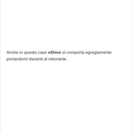
Anche in questo caso
nDrive
si comporta egregiamente
portandomi davanti al ristorante.