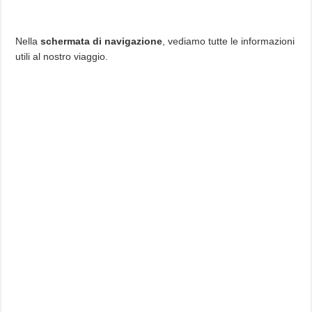
Nella
schermata di navigazione
, vediamo tutte le informazioni
utili al nostro viaggio.