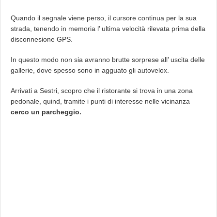
Quando il segnale viene perso, il cursore continua per la sua
strada, tenendo in memoria l’ ultima velocità rilevata prima della
disconnesione GPS.
In questo modo non sia avranno brutte sorprese all’ uscita delle
gallerie, dove spesso sono in agguato gli autovelox.
Arrivati a Sestri, scopro che il ristorante si trova in una zona
pedonale, quind, tramite i punti di interesse nelle vicinanza
cerco un parcheggio.