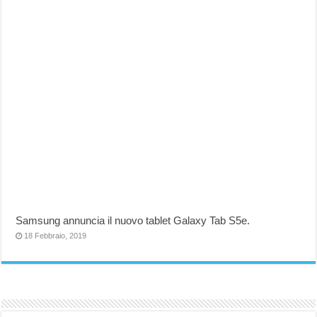
Samsung annuncia il nuovo tablet Galaxy Tab S5e.
18 Febbraio, 2019