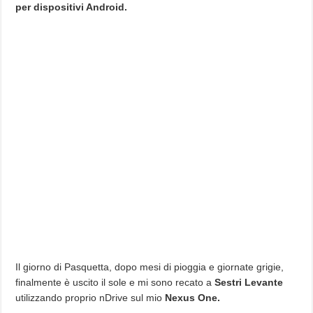
per dispositivi Android.
Il giorno di Pasquetta, dopo mesi di pioggia e giornate grigie,
finalmente è uscito il sole e mi sono recato a
Sestri Levante
utilizzando proprio nDrive sul mio
Nexus One.