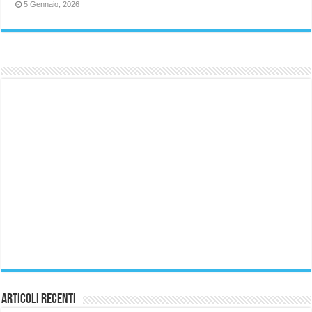
5 Gennaio, 2026
Articoli Recenti