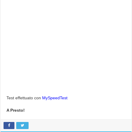
Test effettuato con
MySpeedTest
A Presto!