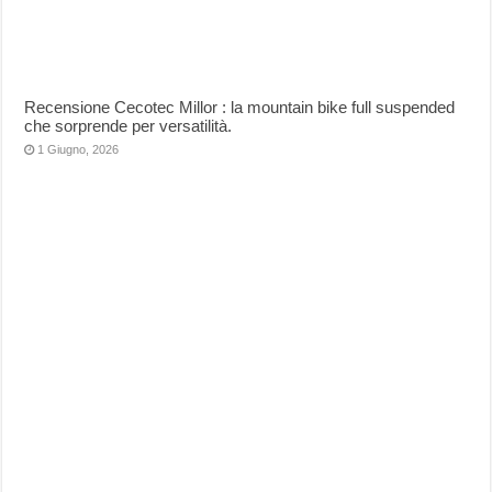
Recensione Cecotec Millor : la mountain bike full suspended
che sorprende per versatilità.
1 Giugno, 2026