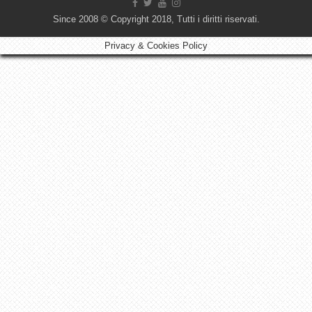
Since 2008 © Copyright 2018, Tutti i diritti riservati.
Privacy & Cookies Policy