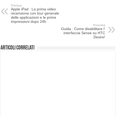
Previous
Apple iPad : La prima video
recensione con tour generale
delle applicazioni e le prime
impressioni dopo 24h
Prossima
Guida : Come disabilitare l’
interfaccia Sense su HTC
Desire!
Articoli correlati