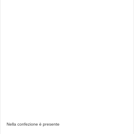
Nella confezione è presente