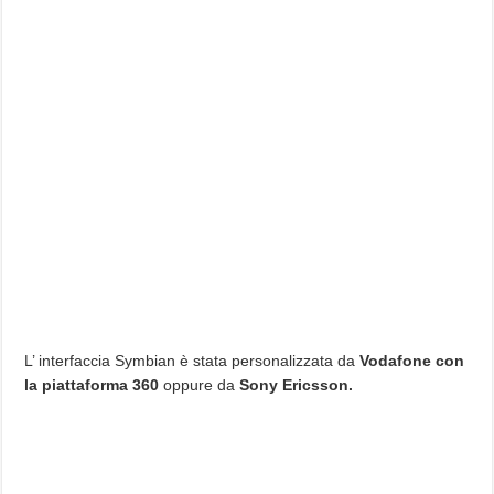
L’ interfaccia Symbian è stata personalizzata da
Vodafone con
la piattaforma 360
oppure da
Sony Ericsson.