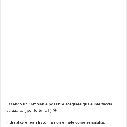
Essendo un Symbian è possibile scegliere quale interfaccia
utilizzare. ( per fortuna ! ) 😀
Il display è resistivo
, ma non è male come sensibilità.