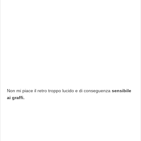
Non mi piace il retro troppo lucido e di conseguenza
sensibile
ai graffi.