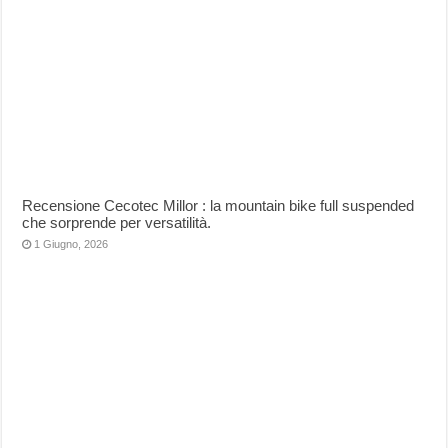
Recensione Cecotec Millor : la mountain bike full suspended
che sorprende per versatilità.
1 Giugno, 2026