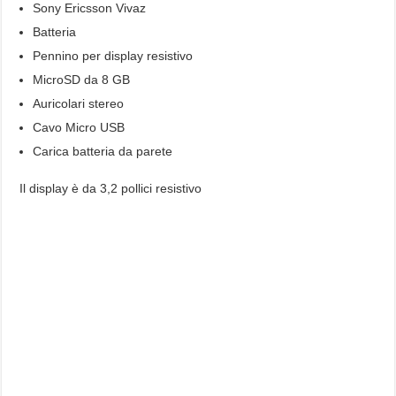
Sony Ericsson Vivaz
Batteria
Pennino per display resistivo
MicroSD da 8 GB
Auricolari stereo
Cavo Micro USB
Carica batteria da parete
Il display è da 3,2 pollici resistivo