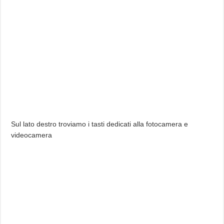
Sul lato destro troviamo i tasti dedicati alla fotocamera e
videocamera