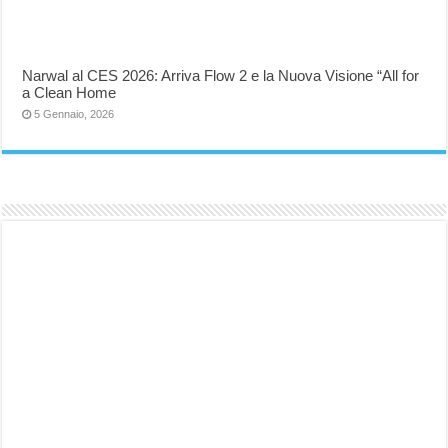
Narwal al CES 2026: Arriva Flow 2 e la Nuova Visione “All for
a Clean Home
5 Gennaio, 2026