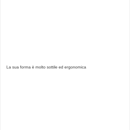
La sua forma è molto sottile ed ergonomica