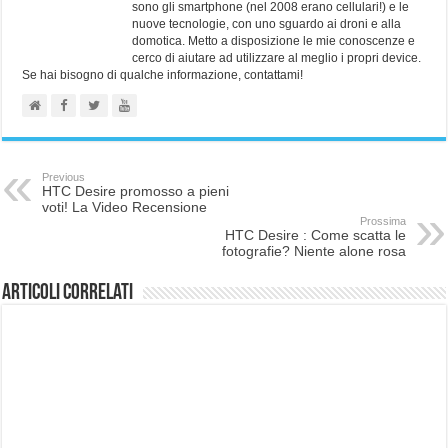
sono gli smartphone (nel 2008 erano cellulari!) e le
nuove tecnologie, con uno sguardo ai droni e alla
domotica. Metto a disposizione le mie conoscenze e
cerco di aiutare ad utilizzare al meglio i propri device.
Se hai bisogno di qualche informazione, contattami!
Previous
HTC Desire promosso a pieni
voti! La Video Recensione
Prossima
HTC Desire : Come scatta le
fotografie? Niente alone rosa
Articoli correlati