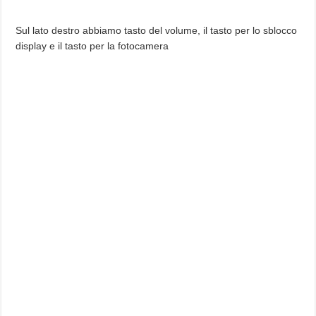
Sul lato destro abbiamo tasto del volume, il tasto per lo sblocco
display e il tasto per la fotocamera