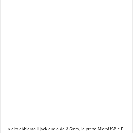
In alto abbiamo il jack audio da 3,5mm, la presa MicroUSB e l’