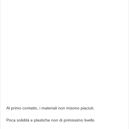
Al primo contatto, i materiali non misono piaciuti.
Poca solidità e plastiche non di primissimo livello