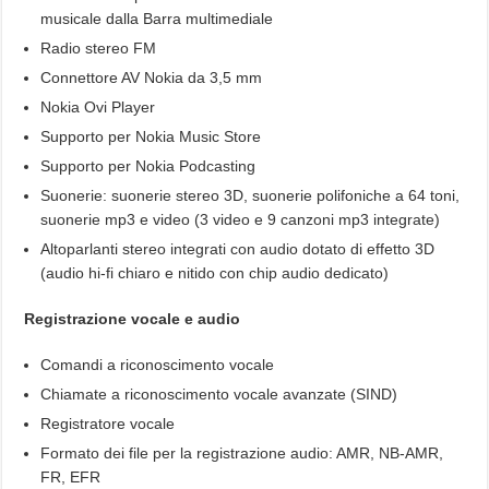
musicale dalla Barra multimediale
Radio stereo FM
Connettore AV Nokia da 3,5 mm
Nokia Ovi Player
Supporto per Nokia Music Store
Supporto per Nokia Podcasting
Suonerie: suonerie stereo 3D, suonerie polifoniche a 64 toni,
suonerie mp3 e video (3 video e 9 canzoni mp3 integrate)
Altoparlanti stereo integrati con audio dotato di effetto 3D
(audio hi-fi chiaro e nitido con chip audio dedicato)
Registrazione vocale e audio
Comandi a riconoscimento vocale
Chiamate a riconoscimento vocale avanzate (SIND)
Registratore vocale
Formato dei file per la registrazione audio: AMR, NB-AMR,
FR, EFR