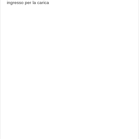
ingresso per la carica