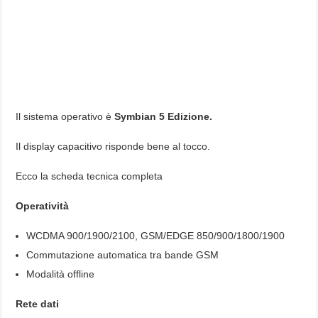
Il sistema operativo è
Symbian 5 Edizione.
Il display capacitivo risponde bene al tocco.
Ecco la scheda tecnica completa
Operatività
WCDMA 900/1900/2100, GSM/EDGE 850/900/1800/1900
Commutazione automatica tra bande GSM
Modalità offline
Rete dati