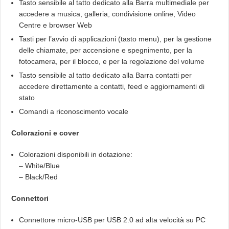
Tasto sensibile al tatto dedicato alla Barra multimediale per
accedere a musica, galleria, condivisione online, Video
Centre e browser Web
Tasti per l’avvio di applicazioni (tasto menu), per la gestione
delle chiamate, per accensione e spegnimento, per la
fotocamera, per il blocco, e per la regolazione del volume
Tasto sensibile al tatto dedicato alla Barra contatti per
accedere direttamente a contatti, feed e aggiornamenti di
stato
Comandi a riconoscimento vocale
Colorazioni e cover
Colorazioni disponibili in dotazione:
– White/Blue
– Black/Red
Connettori
Connettore micro-USB per USB 2.0 ad alta velocità su PC