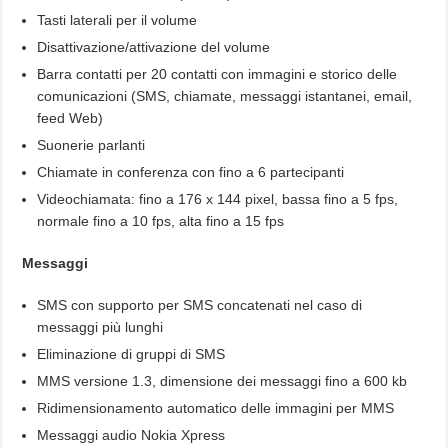
Tasti laterali per il volume
Disattivazione/attivazione del volume
Barra contatti per 20 contatti con immagini e storico delle
comunicazioni (SMS, chiamate, messaggi istantanei, email,
feed Web)
Suonerie parlanti
Chiamate in conferenza con fino a 6 partecipanti
Videochiamata: fino a 176 x 144 pixel, bassa fino a 5 fps,
normale fino a 10 fps, alta fino a 15 fps
Messaggi
SMS con supporto per SMS concatenati nel caso di
messaggi più lunghi
Eliminazione di gruppi di SMS
MMS versione 1.3, dimensione dei messaggi fino a 600 kb
Ridimensionamento automatico delle immagini per MMS
Messaggi audio Nokia Xpress