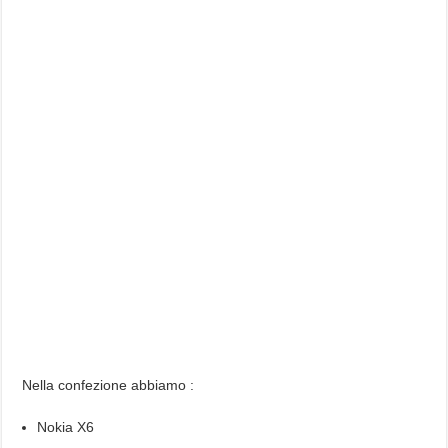
Nella confezione abbiamo :
Nokia X6