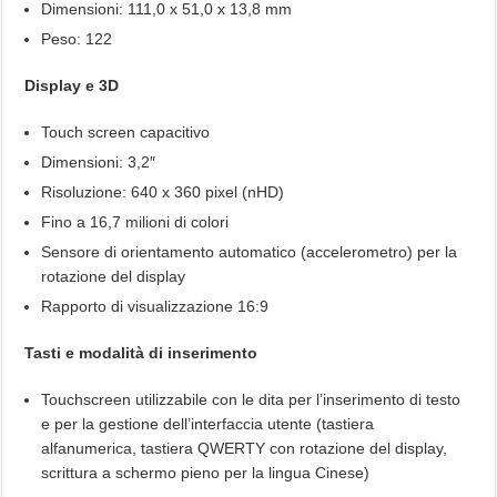
Dimensioni: 111,0 x 51,0 x 13,8 mm
Peso: 122
Display e 3D
Touch screen capacitivo
Dimensioni: 3,2″
Risoluzione: 640 x 360 pixel (nHD)
Fino a 16,7 milioni di colori
Sensore di orientamento automatico (accelerometro) per la
rotazione del display
Rapporto di visualizzazione 16:9
Tasti e modalità di inserimento
Touchscreen utilizzabile con le dita per l’inserimento di testo
e per la gestione dell’interfaccia utente (tastiera
alfanumerica, tastiera QWERTY con rotazione del display,
scrittura a schermo pieno per la lingua Cinese)