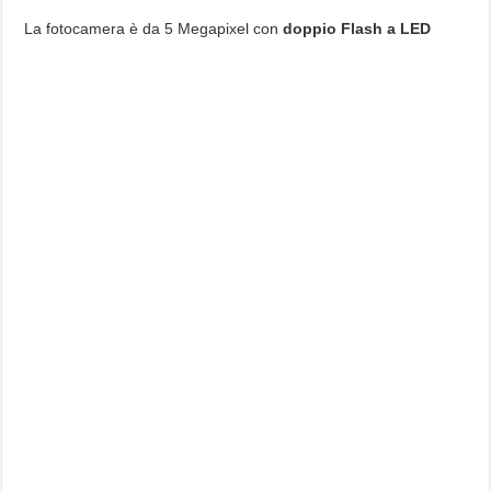
La fotocamera è da 5 Megapixel con
doppio Flash a LED