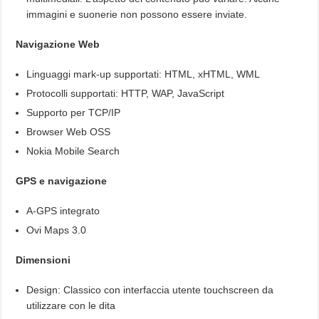
immagini e suonerie non possono essere inviate.
Navigazione Web
Linguaggi mark-up supportati: HTML, xHTML, WML
Protocolli supportati: HTTP, WAP, JavaScript
Supporto per TCP/IP
Browser Web OSS
Nokia Mobile Search
GPS e navigazione
A-GPS integrato
Ovi Maps 3.0
Dimensioni
Design: Classico con interfaccia utente touchscreen da
utilizzare con le dita