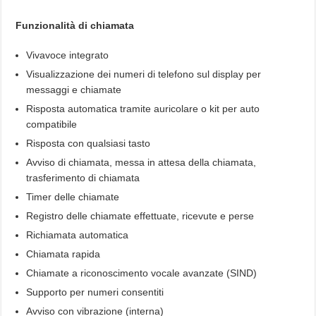
Funzionalità di chiamata
Vivavoce integrato
Visualizzazione dei numeri di telefono sul display per
messaggi e chiamate
Risposta automatica tramite auricolare o kit per auto
compatibile
Risposta con qualsiasi tasto
Avviso di chiamata, messa in attesa della chiamata,
trasferimento di chiamata
Timer delle chiamate
Registro delle chiamate effettuate, ricevute e perse
Richiamata automatica
Chiamata rapida
Chiamate a riconoscimento vocale avanzate (SIND)
Supporto per numeri consentiti
Avviso con vibrazione (interna)