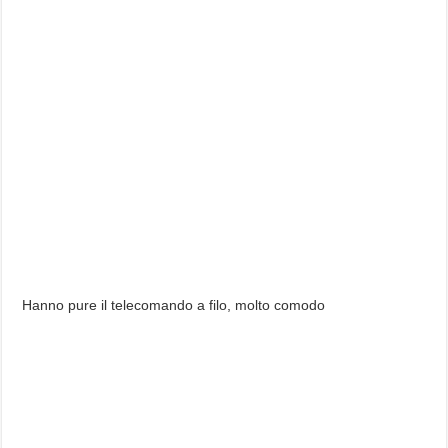
Hanno pure il telecomando a filo, molto comodo