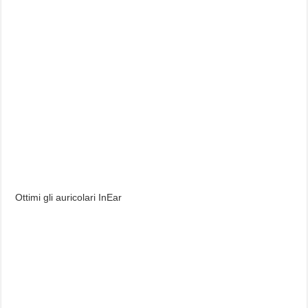
Ottimi gli auricolari InEar