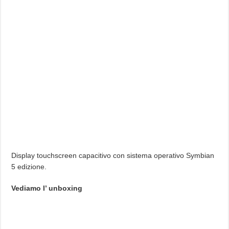
Display touchscreen capacitivo con sistema operativo Symbian
5 edizione.
Vediamo l’ unboxing