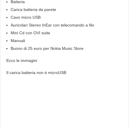
Batteria
Carica batteria da parete
Cavo micro USB
Auricolari Stereo InEar con telecomando a filo
Mini Cd con OVI suite
Manuali
Buono di 25 euro per Nokia Music Store
Ecco le immagini
Il carica batteria non è microUSB