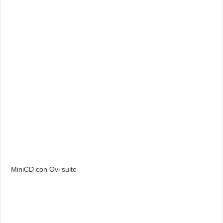
MiniCD con Ovi suite