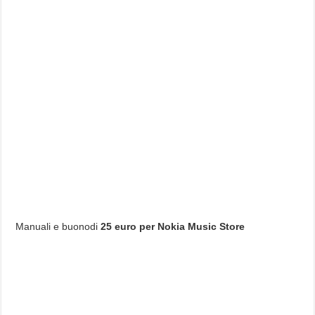
Manuali e buonodi
25 euro per Nokia Music Store