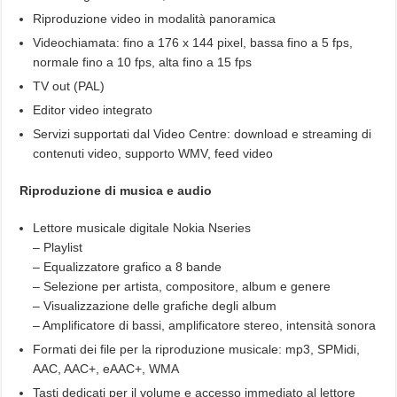
Riproduzione video in modalità panoramica
Videochiamata: fino a 176 x 144 pixel, bassa fino a 5 fps,
normale fino a 10 fps, alta fino a 15 fps
TV out (PAL)
Editor video integrato
Servizi supportati dal Video Centre: download e streaming di
contenuti video, supporto WMV, feed video
Riproduzione di musica e audio
Lettore musicale digitale Nokia Nseries
– Playlist
– Equalizzatore grafico a 8 bande
– Selezione per artista, compositore, album e genere
– Visualizzazione delle grafiche degli album
– Amplificatore di bassi, amplificatore stereo, intensità sonora
Formati dei file per la riproduzione musicale: mp3, SPMidi,
AAC, AAC+, eAAC+, WMA
Tasti dedicati per il volume e accesso immediato al lettore