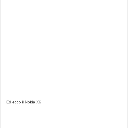
Ed ecco il Nokia X6