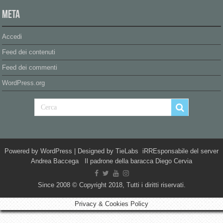
Meta
Accedi
Feed dei contenuti
Feed dei commenti
WordPress.org
Powered by
WordPress
| Designed by
TieLabs
iRREsponsabile del server
Andrea Baccega Il padrone della baracca Diego Cervia
Since 2008 © Copyright 2018, Tutti i diritti riservati.
Privacy & Cookies Policy