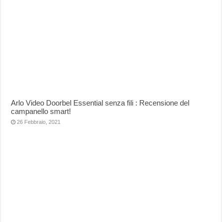
Arlo Video Doorbel Essential senza fili : Recensione del
campanello smart!
26 Febbraio, 2021