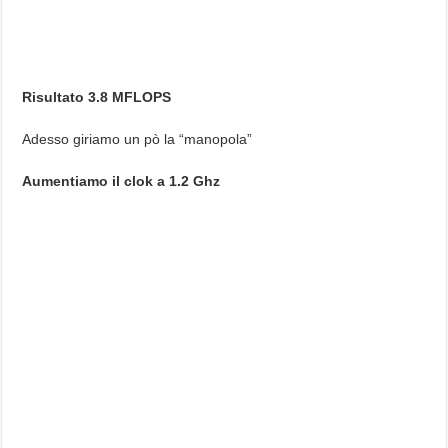
Risultato 3.8 MFLOPS
Adesso giriamo un pò la “manopola”
Aumentiamo il clok a 1.2 Ghz