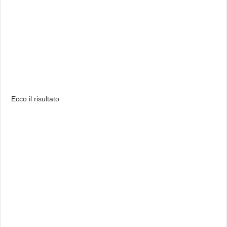
Ecco il risultato