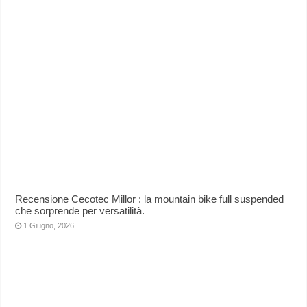
Recensione Cecotec Millor : la mountain bike full suspended
che sorprende per versatilità.
1 Giugno, 2026