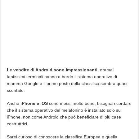
Le vendite di Android sono impressionanti
, oramai
tantissimi terminali hanno a bordo il sistema operativo di
mamma Google e il primo posto della classifica sembra quasi
scontato.
Anche
iPhone e iOS
sono messi molto bene, bisogna ricordare
che il sistema operativo del melafonino è installato solo su
iPhone, non come Android che può beneficiare di più case
costruttrici.
Sarei curioso di conoscere la classifica Europea e quella