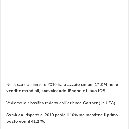
Nel secondo trimestre 2010 ha
piazzato un bel 17,2 % nelle
vendite mondiali, scavalcando iPhone e il suo IOS.
Vediamo la classifica redatta dall’ azienda
Gartner
( in USA)
Symbian
, rispetto al 2010 perde il 10% ma mantiene il
primo
posto con il 41,2 %.