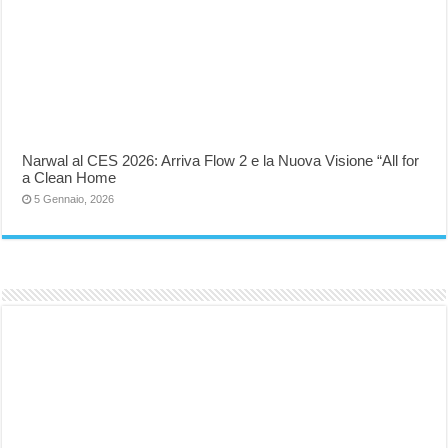
Narwal al CES 2026: Arriva Flow 2 e la Nuova Visione “All for
a Clean Home
5 Gennaio, 2026