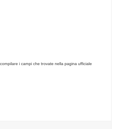
compilare i campi che trovate nella pagina ufficiale