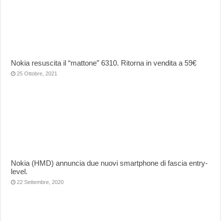
Nokia resuscita il “mattone” 6310. Ritorna in vendita a 59€
25 Ottobre, 2021
Nokia (HMD) annuncia due nuovi smartphone di fascia entry-
level.
22 Settembre, 2020