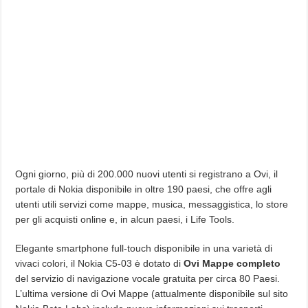
Ogni giorno, più di 200.000 nuovi utenti si registrano a Ovi, il
portale di Nokia disponibile in oltre 190 paesi, che offre agli
utenti utili servizi come mappe, musica, messaggistica, lo store
per gli acquisti online e, in alcun paesi, i Life Tools.
Elegante smartphone full-touch disponibile in una varietà di
vivaci colori, il Nokia C5-03 è dotato di
Ovi Mappe completo
del servizio di navigazione vocale gratuita per circa 80 Paesi.
L’ultima versione di Ovi Mappe (attualmente disponibile sul sito