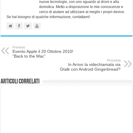
nuove tecnologie, con uno sguardo ai droni e alla
domotica. Metto a disposizione le mie conoscenze e
cerco di aiutare ad utilizzare al meglio i propri device.
Se hai bisogno di qualche informazione, contattami!
Previous
Evento Apple il 20 Ottobre 2010!
“Back to the Mac”
Prossima
In Arrivo la videchiamata via
Gtalk con Android Gingerbread?
Articoli correlati