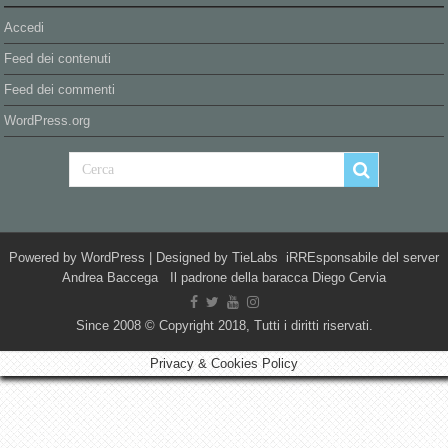
Accedi
Feed dei contenuti
Feed dei commenti
WordPress.org
Powered by
WordPress
| Designed by
TieLabs
iRREsponsabile del server
Andrea Baccega Il padrone della baracca Diego Cervia
Since 2008 © Copyright 2018, Tutti i diritti riservati.
Privacy & Cookies Policy