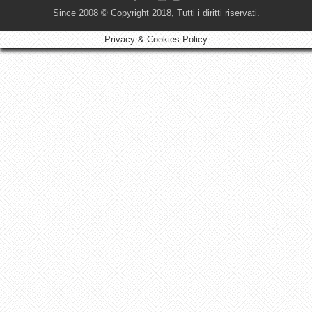
Since 2008 © Copyright 2018, Tutti i diritti riservati.
Privacy & Cookies Policy