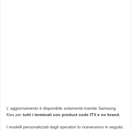
L’ aggiornamento è disponibile solamente tramite Samsung
Kies per
tutti i terminali con product code ITV e no brand.
I modelli personalizzati dagli operatori lo riceveranno in seguito.