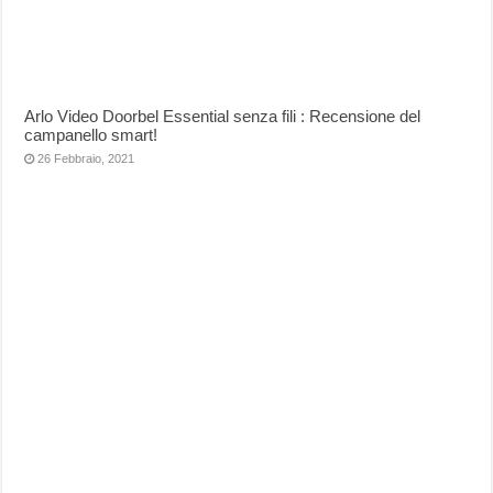
Arlo Video Doorbel Essential senza fili : Recensione del
campanello smart!
26 Febbraio, 2021