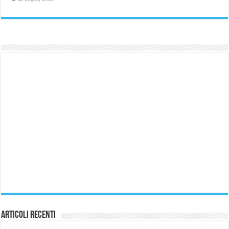
Articoli Recenti