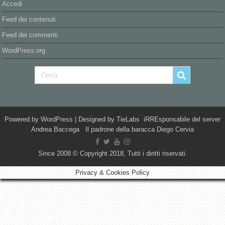
Accedi
Feed dei contenuti
Feed dei commenti
WordPress.org
Powered by
WordPress
| Designed by
TieLabs
iRREsponsabile del server
Andrea Baccega Il padrone della baracca Diego Cervia
Since 2008 © Copyright 2018, Tutti i diritti riservati.
Privacy & Cookies Policy