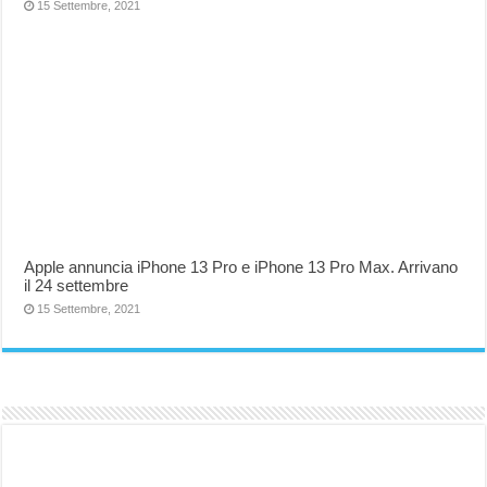
15 Settembre, 2021
Apple annuncia iPhone 13 Pro e iPhone 13 Pro Max. Arrivano
il 24 settembre
15 Settembre, 2021