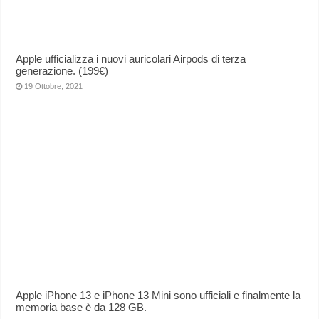
Apple ufficializza i nuovi auricolari Airpods di terza
generazione. (199€)
19 Ottobre, 2021
Apple iPhone 13 e iPhone 13 Mini sono ufficiali e finalmente la
memoria base è da 128 GB.