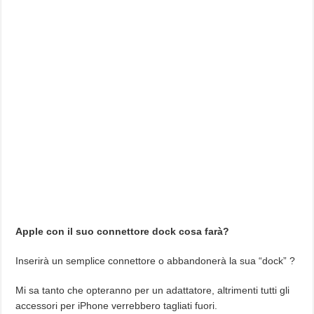
Apple con il suo connettore dock cosa farà?
Inserirà un semplice connettore o abbandonerà la sua “dock” ?
Mi sa tanto che opteranno per un adattatore, altrimenti tutti gli
accessori per iPhone verrebbero tagliati fuori.