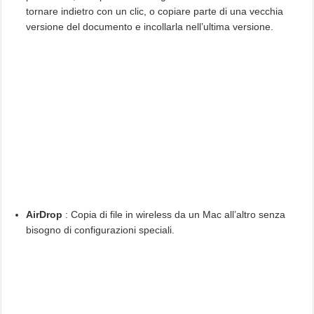
tornare indietro con un clic, o copiare parte di una vecchia
versione del documento e incollarla nell’ultima versione.
AirDrop
: Copia di file in wireless da un Mac all’altro senza
bisogno di configurazioni speciali.