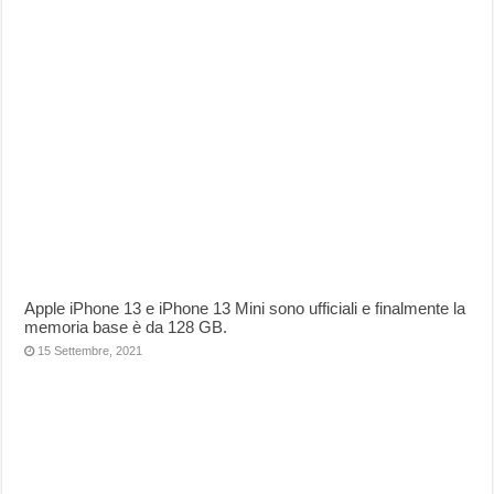
Apple iPhone 13 e iPhone 13 Mini sono ufficiali e finalmente la
memoria base è da 128 GB.
15 Settembre, 2021