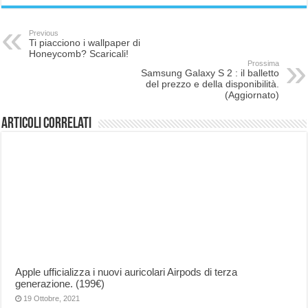
Previous
Ti piacciono i wallpaper di
Honeycomb? Scaricali!
Prossima
Samsung Galaxy S 2 : il balletto
del prezzo e della disponibilità.
(Aggiornato)
Articoli correlati
Apple ufficializza i nuovi auricolari Airpods di terza
generazione. (199€)
19 Ottobre, 2021