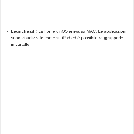
Launchpad :
La home di iOS arriva su MAC. Le applicazioni
sono visualizzate come su iPad ed è possibile raggrupparle
in cartelle