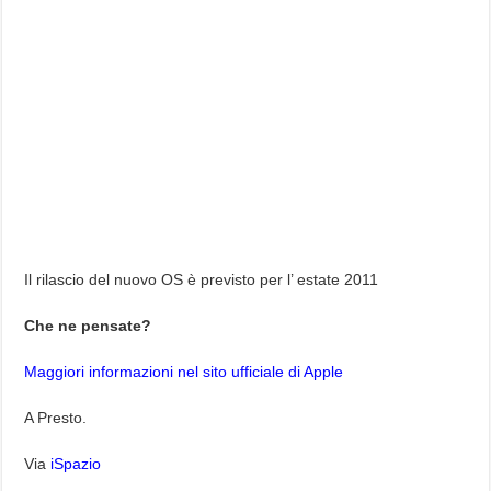
Il rilascio del nuovo OS è previsto per l’ estate 2011
Che ne pensate?
Maggiori informazioni nel sito ufficiale di Apple
A Presto.
Via
iSpazio