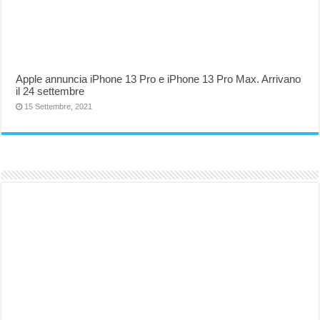
Apple annuncia iPhone 13 Pro e iPhone 13 Pro Max. Arrivano
il 24 settembre
15 Settembre, 2021