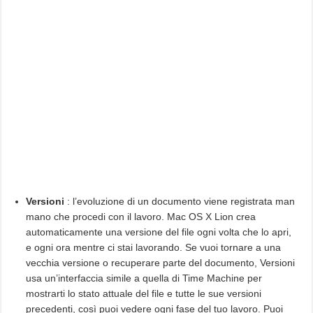
Versioni
: l’evoluzione di un documento viene registrata man
mano che procedi con il lavoro. Mac OS X Lion crea
automaticamente una versione del file ogni volta che lo apri,
e ogni ora mentre ci stai lavorando. Se vuoi tornare a una
vecchia versione o recuperare parte del documento, Versioni
usa un’interfaccia simile a quella di Time Machine per
mostrarti lo stato attuale del file e tutte le sue versioni
precedenti, così puoi vedere ogni fase del tuo lavoro. Puoi