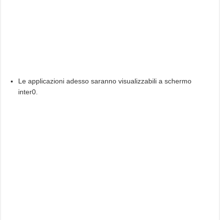
Le applicazioni adesso saranno visualizzabili a schermo
inter0.