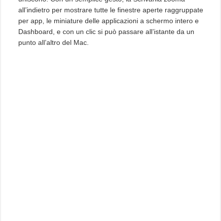
all’indietro per mostrare tutte le finestre aperte raggruppate
per app, le miniature delle applicazioni a schermo intero e
Dashboard, e con un clic si può passare all’istante da un
punto all’altro del Mac.