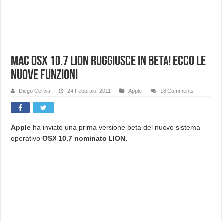
Mac OSX 10.7 Lion ruggiusce in beta! Ecco le
nuove funzioni
Diego Cervia
24 Febbraio, 2011
Apple
18 Comments
Apple
ha inviato una prima versione beta del nuovo sistema
operativo
OSX 10.7 nominato LION.