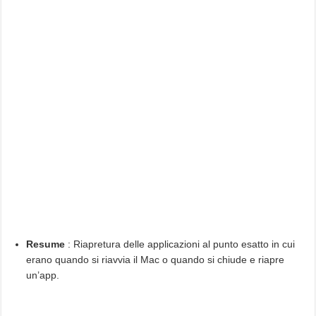
Resume
: Riapretura delle applicazioni al punto esatto in cui
erano quando si riavvia il Mac o quando si chiude e riapre
un’app.