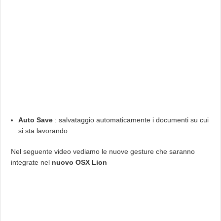
Auto Save
: salvataggio automaticamente i documenti su cui
si sta lavorando
Nel seguente video vediamo le nuove gesture che saranno
integrate nel
nuovo OSX Lion