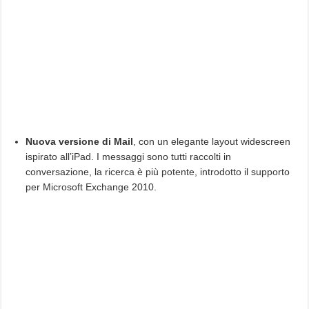
Nuova versione di Mail
, con un elegante layout widescreen
ispirato all’iPad. I messaggi sono tutti raccolti in
conversazione, la ricerca è più potente, introdotto il supporto
per Microsoft Exchange 2010.