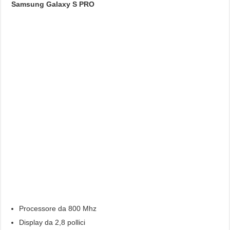
Samsung Galaxy S PRO
Processore da 800 Mhz
Display da 2,8 pollici