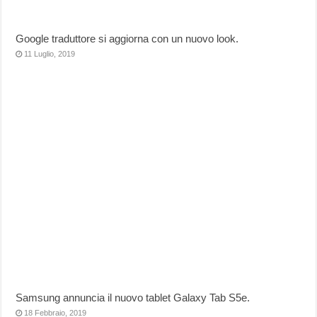
Google traduttore si aggiorna con un nuovo look.
11 Luglio, 2019
Samsung annuncia il nuovo tablet Galaxy Tab S5e.
18 Febbraio, 2019