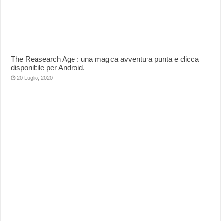
The Reasearch Age : una magica avventura punta e clicca
disponibile per Android.
20 Luglio, 2020