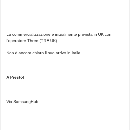
La commercializzazione è inizialmente prevista in UK con
l’operatore Three (TRE UK)
Non è ancora chiaro il suo arrivo in Italia
A Presto!
Via SamsungHub