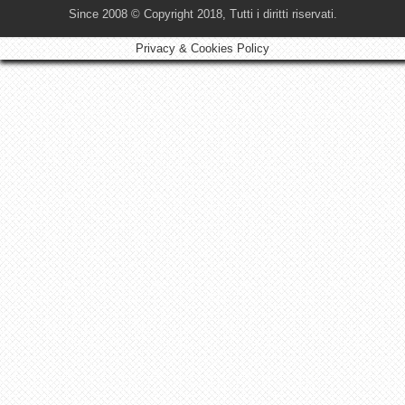
Since 2008 © Copyright 2018, Tutti i diritti riservati.
Privacy & Cookies Policy