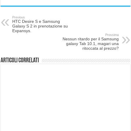
Previous
HTC Desire S e Samsung
Galaxy S 2 in prenotazione su
Expansys.
Prossima
Nessun ritardo per il Samsung
galaxy Tab 10.1, magari una
ritoccata al prezzo?
Articoli correlati