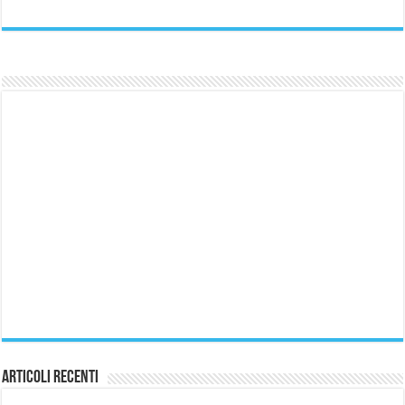
Articoli Recenti