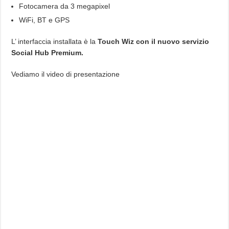
Fotocamera da 3 megapixel
WiFi, BT e GPS
L’ interfaccia installata è la
Touch Wiz con il nuovo servizio
Social Hub Premium.
Vediamo il video di presentazione