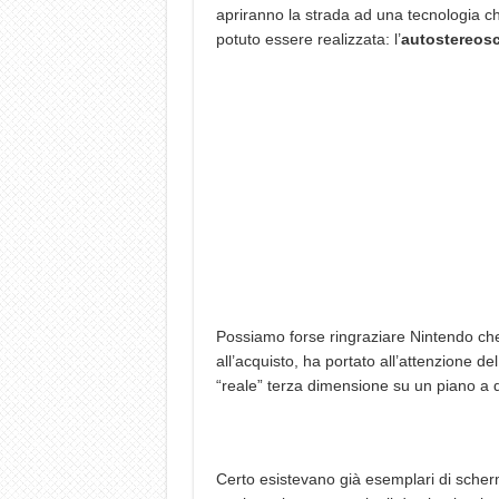
apriranno la strada ad una tecnologia 
potuto essere realizzata: l’
autostereos
Possiamo forse ringraziare Nintendo che
all’acquisto, ha portato all’attenzione 
“reale” terza dimensione su un piano a 
Certo esistevano già esemplari di scherm