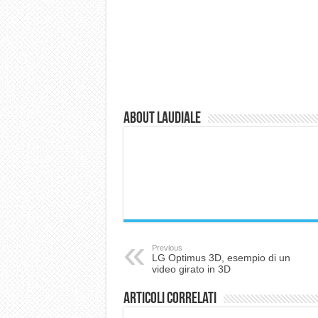
About laudiale
Previous
LG Optimus 3D, esempio di un
video girato in 3D
Articoli correlati