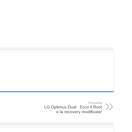
Prossima
LG Optimus Dual : Ecco il Root
e la recovery modificata!