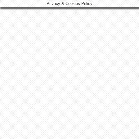
Privacy & Cookies Policy