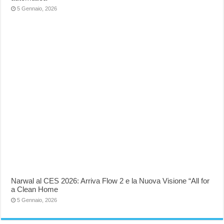
5 Gennaio, 2026
Narwal al CES 2026: Arriva Flow 2 e la Nuova Visione “All for
a Clean Home
5 Gennaio, 2026