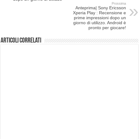
Prossima
Anteprima| Sony Ericsson
Xperia Play : Recensione e
prime impressioni dopo un
giorno di utilizzo. Android è
pronto per giocare!
Articoli correlati