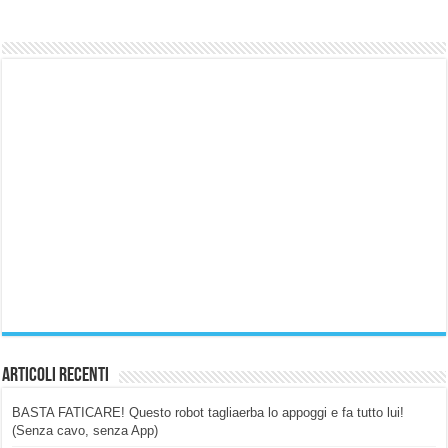
Articoli Recenti
BASTA FATICARE! Questo robot tagliaerba lo appoggi e fa tutto lui!
(Senza cavo, senza App)