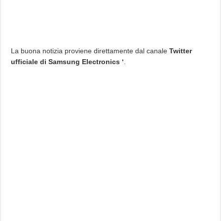
La buona notizia proviene direttamente dal canale
Twitter
ufficiale di Samsung Electronics ‘
.