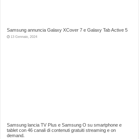
Samsung annuncia Galaxy XCover 7 e Galaxy Tab Active 5
13 Gennaio, 2024
Samsung lancia TV Plus e Samsung O su smartphone e
tablet con 46 canali di contenuti gratuiti streaming e on
demand.