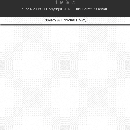
Since 2008 © Copyright 2018, Tutti i diritti riservati.
Privacy & Cookies Policy