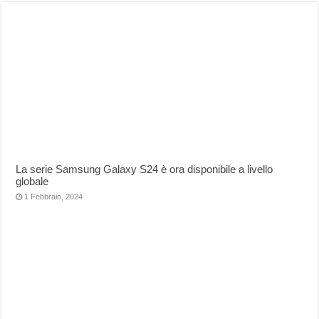
La serie Samsung Galaxy S24 è ora disponibile a livello
globale
1 Febbraio, 2024