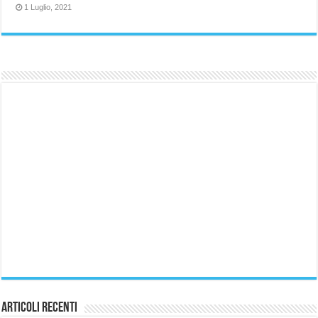
1 Luglio, 2021
Articoli Recenti