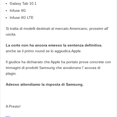
Galaxy Tab 10.1
Infuse 4G
Infuse 4G LTE
Si tratta di modelli destinati al mercato Americano, prossimi all’
uscita.
La corte non ha ancora emesso la sentenza definitiva
,
anche se il primo round se lo aggiudica Apple.
Il giudice ha dichiarato che Apple ha portato prove concrete con
immagini di prodotti Samsung che avvalorano l’ accusa di
plagio.
Adesso attendiamo la risposta di Samsung.
A Presto!