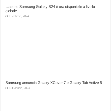
La serie Samsung Galaxy S24 è ora disponibile a livello
globale
1 Febbraio, 2024
Samsung annuncia Galaxy XCover 7 e Galaxy Tab Active 5
13 Gennaio, 2024