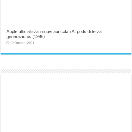
Apple ufficializza i nuovi auricolari Airpods di terza
generazione. (199€)
19 Ottobre, 2021