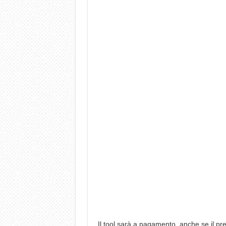
Il tool sarà a pagamento, anche se il pre