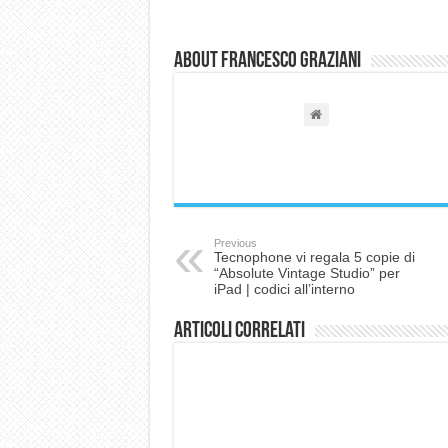
About Francesco Graziani
Previous
Tecnophone vi regala 5 copie di
“Absolute Vintage Studio” per
iPad | codici all’interno
Articoli correlati