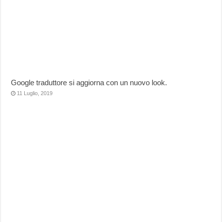
Google traduttore si aggiorna con un nuovo look.
11 Luglio, 2019