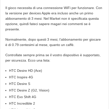
Il gioco necessita di una connessione WiFi per funzionare. Con
la versione per devices Apple era incluso anche un primo
abbonamento di 3 mesi. Nel Market non è specificata questa
opzione, quindi fateci sapere magari nei commenti se è
presente.
Normalmente, dopo questi 3 mesi, l’abbonamento per giocare
è di 0.79 centesimi al mese, quanto un caffè.
Controllate sempre prima se il vostro dispositivo è supportato,
per sicurezza. Ecco una lista:
HTC Desire HD (Ace)
HTC Inspire 4G
HTC Desire S
HTC Desire Z (G2, Vision)
HTC Evo Shift 4G
HTC Incredible 2