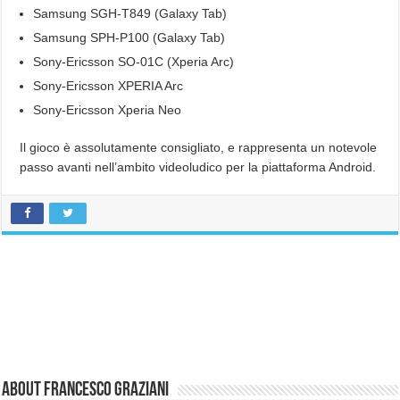
Samsung SGH-T849 (Galaxy Tab)
Samsung SPH-P100 (Galaxy Tab)
Sony-Ericsson SO-01C (Xperia Arc)
Sony-Ericsson XPERIA Arc
Sony-Ericsson Xperia Neo
Il gioco è assolutamente consigliato, e rappresenta un notevole
passo avanti nell’ambito videoludico per la piattaforma Android.
About Francesco Graziani