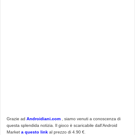
Grazie ad
Androidiani.com
, siamo venuti a conoscenza di
questa splendida notizia. Il gioco è scaricabile dall’Android
Market
a questo link
al prezzo di 4.90 €.