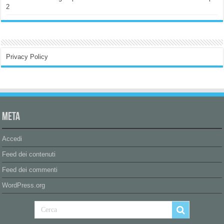
2
Privacy Policy
Meta
Accedi
Feed dei contenuti
Feed dei commenti
WordPress.org