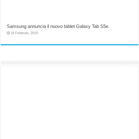
Samsung annuncia il nuovo tablet Galaxy Tab S5e.
18 Febbraio, 2019