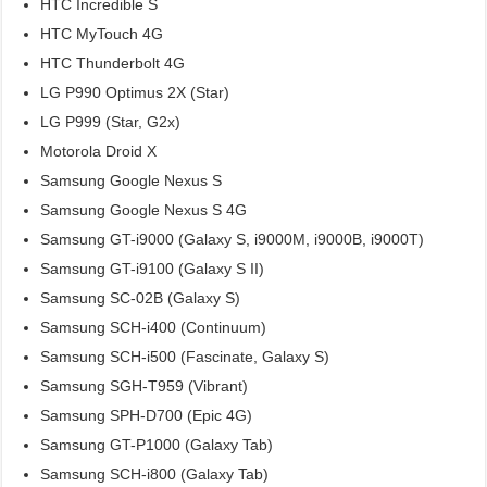
HTC Incredible S
HTC MyTouch 4G
HTC Thunderbolt 4G
LG P990 Optimus 2X (Star)
LG P999 (Star, G2x)
Motorola Droid X
Samsung Google Nexus S
Samsung Google Nexus S 4G
Samsung GT-i9000 (Galaxy S, i9000M, i9000B, i9000T)
Samsung GT-i9100 (Galaxy S II)
Samsung SC-02B (Galaxy S)
Samsung SCH-i400 (Continuum)
Samsung SCH-i500 (Fascinate, Galaxy S)
Samsung SGH-T959 (Vibrant)
Samsung SPH-D700 (Epic 4G)
Samsung GT-P1000 (Galaxy Tab)
Samsung SCH-i800 (Galaxy Tab)