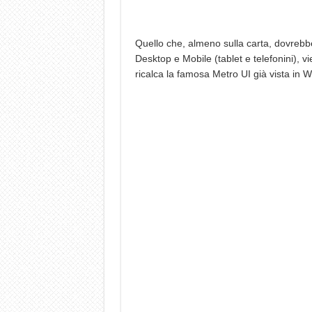
Quello che, almeno sulla carta, dovrebb
Desktop e Mobile (tablet e telefonini), v
ricalca la famosa Metro UI già vista in 