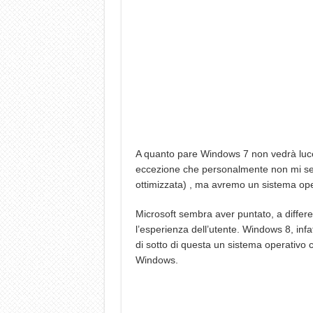
A quanto pare Windows 7 non vedrà luce 
eccezione che personalmente non mi sem
ottimizzata) , ma avremo un sistema oper
Microsoft sembra aver puntato, a differe
l’esperienza dell’utente. Windows 8, infa
di sotto di questa un sistema operativo
Windows.