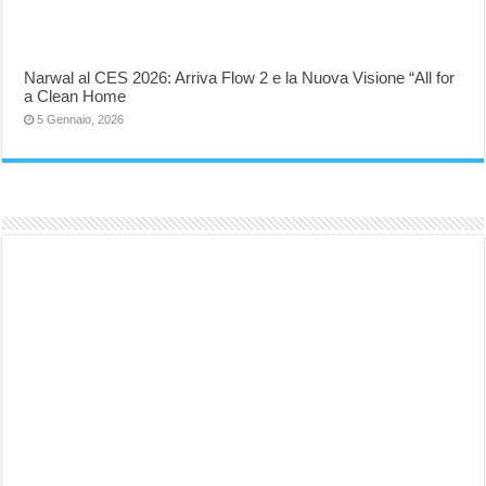
Narwal al CES 2026: Arriva Flow 2 e la Nuova Visione “All for
a Clean Home
5 Gennaio, 2026