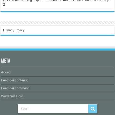
2
Privacy Policy
Meta
Accedi
Feed dei contenuti
Feed dei commenti
WordPress.org