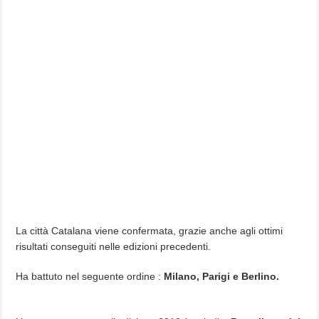
La città Catalana viene confermata, grazie anche agli ottimi
risultati conseguiti nelle edizioni precedenti.
Ha battuto nel seguente ordine :
Milano, Parigi e Berlino.