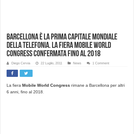
Barcellona è la prima capitale mondiale
della telefonia. La fiera Mobile World
Congress confermata fino al 2018
Diego Cervia
22 Luglio, 2011
News
1 Comment
La fiera
Mobile World Congress
rimane a Barcellona per altri
6 anni, fino al 2018.