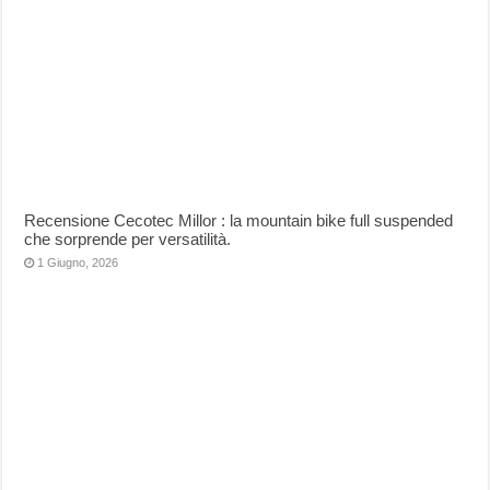
Recensione Cecotec Millor : la mountain bike full suspended
che sorprende per versatilità.
1 Giugno, 2026