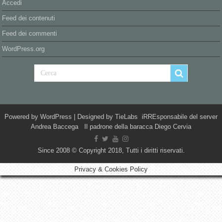
Accedi
Feed dei contenuti
Feed dei commenti
WordPress.org
Powered by
WordPress
| Designed by
TieLabs
iRREsponsabile del server
Andrea Baccega Il padrone della baracca Diego Cervia
Since 2008 © Copyright 2018, Tutti i diritti riservati.
Privacy & Cookies Policy