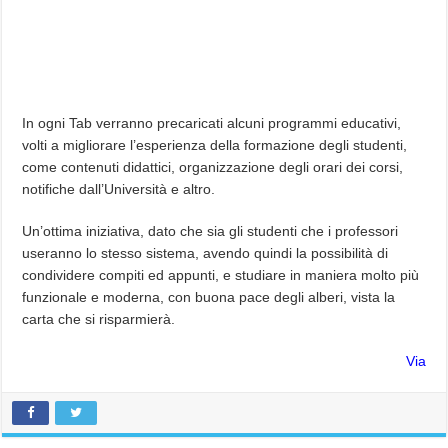
In ogni Tab verranno precaricati alcuni programmi educativi,
volti a migliorare l’esperienza della formazione degli studenti,
come contenuti didattici, organizzazione degli orari dei corsi,
notifiche dall’Università e altro.
Un’ottima iniziativa, dato che sia gli studenti che i professori
useranno lo stesso sistema, avendo quindi la possibilità di
condividere compiti ed appunti, e studiare in maniera molto più
funzionale e moderna, con buona pace degli alberi, vista la
carta che si risparmierà.
Via