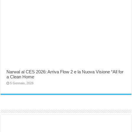
Narwal al CES 2026: Arriva Flow 2 e la Nuova Visione “All for
a Clean Home
5 Gennaio, 2026